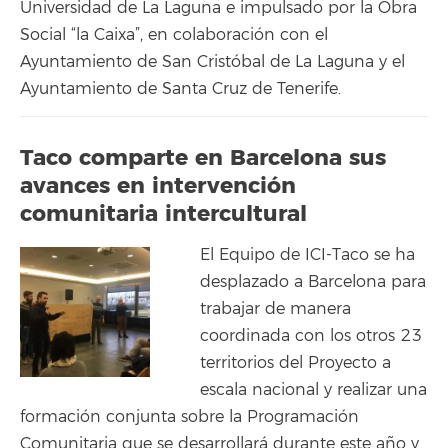
Universidad de La Laguna e impulsado por la Obra
Social “la Caixa”, en colaboración con el
Ayuntamiento de San Cristóbal de La Laguna y el
Ayuntamiento de Santa Cruz de Tenerife.
Taco comparte en Barcelona sus
avances en intervención
comunitaria intercultural
El Equipo de ICI-Taco se ha
desplazado a Barcelona para
trabajar de manera
coordinada con los otros 23
territorios del Proyecto a
escala nacional y realizar una
formación conjunta sobre la Programación
Comunitaria que se desarrollará durante este año y