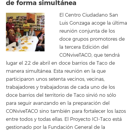
de forma simultánea
El Centro Ciudadano San
Luis Gonzaga acoge la última
reunión conjunta de los
doce grupos promotores de
la tercera Edición del
CONviveTACO, que tendrá
lugar el 22 de abril en doce barrios de Taco de
manera simultánea. Esta reunión en la que
participaron unos setenta vecinos, vecinas,
trabajadores y trabajadoras de cada uno de los
doce barrios del territorio de Taco sirvió no sólo
para seguir avanzando en la preparación del
CONviveTACO sino también para fortalecer los lazos
entre todos y todas ellas. El Proyecto ICI-Taco está
gestionado por la Fundación General de la