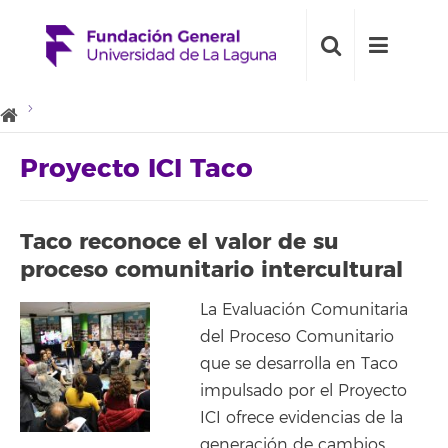
Proyecto ICI Taco
Taco reconoce el valor de su
proceso comunitario intercultural
La Evaluación Comunitaria
del Proceso Comunitario
que se desarrolla en Taco
impulsado por el Proyecto
ICI ofrece evidencias de la
generación de cambios