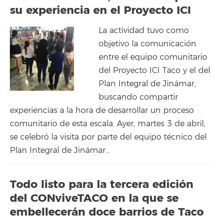
su experiencia en el Proyecto ICI
La actividad tuvo como
objetivo la comunicación
entre el equipo comunitario
del Proyecto ICI Taco y el del
Plan Integral de Jinámar,
buscando compartir
experiencias a la hora de desarrollar un proceso
comunitario de esta escala. Ayer, martes 3 de abril,
se celebró la visita por parte del equipo técnico del
Plan Integral de Jinámar…
Todo listo para la tercera edición
del CONviveTACO en la que se
embellecerán doce barrios de Taco