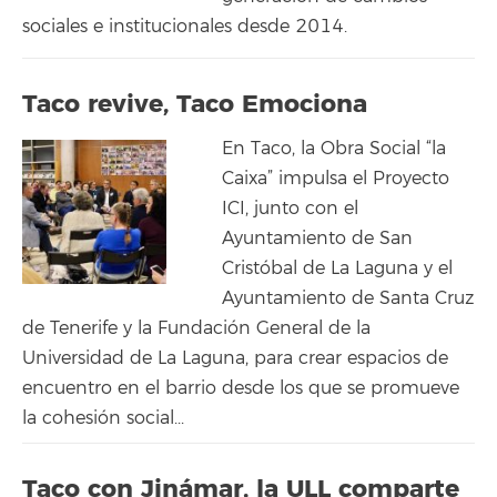
sociales e institucionales desde 2014.
Taco revive, Taco Emociona
En Taco, la Obra Social “la
Caixa” impulsa el Proyecto
ICI, junto con el
Ayuntamiento de San
Cristóbal de La Laguna y el
Ayuntamiento de Santa Cruz
de Tenerife y la Fundación General de la
Universidad de La Laguna, para crear espacios de
encuentro en el barrio desde los que se promueve
la cohesión social...
Taco con Jinámar, la ULL comparte