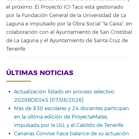
el próximo. El Proyecto ICI-Taco está gestionado
por la Fundación General de la Universidad de La
Laguna e impulsado por la Obra Social “la Caixa”, en
colaboración con el Ayuntamiento de San Cristóbal
de La Laguna y el Ayuntamiento de Santa Cruz de
Tenerife.
ÚLTIMAS NOTICIAS
Actualización listado en proceso selectivo:
2026BDE045 [07/08/2026]
Más de 830 escolares y 24 docentes participan
en la última edición de ProyectaMates,
impulsada por la ULL y el Cabildo de Tenerife
Canarias Convive hace balance de su actuación