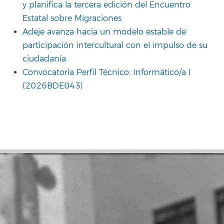
y planifica la tercera edición del Encuentro
Estatal sobre Migraciones
Adeje avanza hacia un modelo estable de
participación intercultural con el impulso de su
ciudadanía
Convocatoria Perfil Técnico: Informático/a I
(2026BDE043)