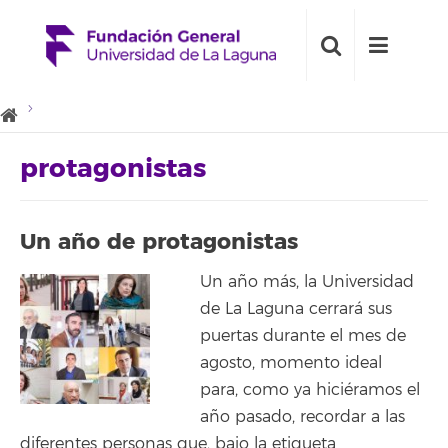
protagonistas
Un año de protagonistas
Un año más, la Universidad
de La Laguna cerrará sus
puertas durante el mes de
agosto, momento ideal
para, como ya hiciéramos el
año pasado, recordar a las
diferentes personas que, bajo la etiqueta