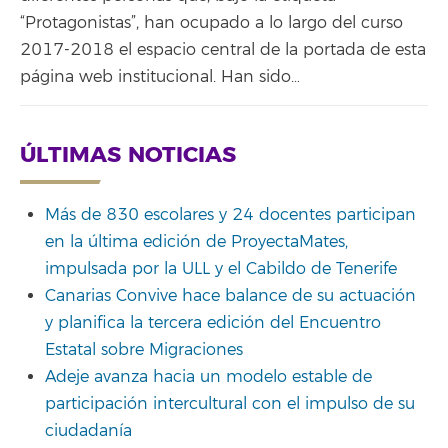
“Protagonistas”, han ocupado a lo largo del curso
2017-2018 el espacio central de la portada de esta
página web institucional. Han sido…
ÚLTIMAS NOTICIAS
Más de 830 escolares y 24 docentes participan
en la última edición de ProyectaMates,
impulsada por la ULL y el Cabildo de Tenerife
Canarias Convive hace balance de su actuación
y planifica la tercera edición del Encuentro
Estatal sobre Migraciones
Adeje avanza hacia un modelo estable de
participación intercultural con el impulso de su
ciudadanía