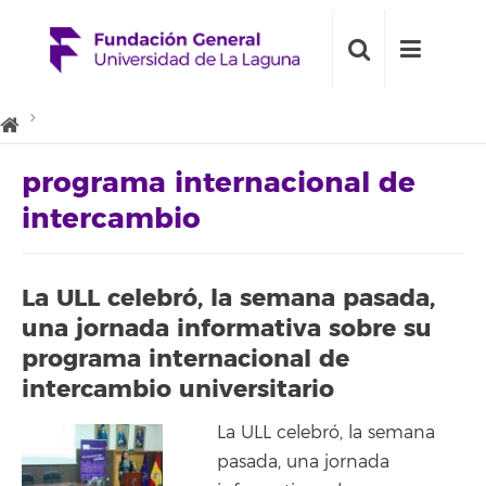
programa internacional de
intercambio
La ULL celebró, la semana pasada,
una jornada informativa sobre su
programa internacional de
intercambio universitario
La ULL celebró, la semana
pasada, una jornada