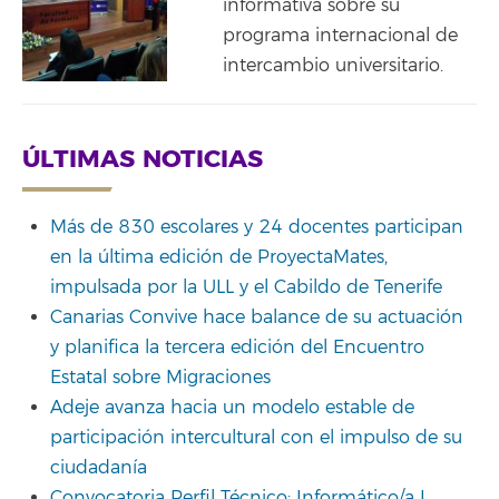
informativa sobre su
programa internacional de
intercambio universitario.
ÚLTIMAS NOTICIAS
Más de 830 escolares y 24 docentes participan
en la última edición de ProyectaMates,
impulsada por la ULL y el Cabildo de Tenerife
Canarias Convive hace balance de su actuación
y planifica la tercera edición del Encuentro
Estatal sobre Migraciones
Adeje avanza hacia un modelo estable de
participación intercultural con el impulso de su
ciudadanía
Convocatoria Perfil Técnico: Informático/a I