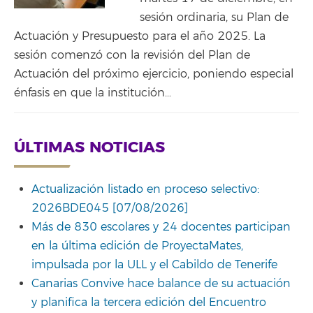
sesión ordinaria, su Plan de
Actuación y Presupuesto para el año 2025. La
sesión comenzó con la revisión del Plan de
Actuación del próximo ejercicio, poniendo especial
énfasis en que la institución…
ÚLTIMAS NOTICIAS
Actualización listado en proceso selectivo:
2026BDE045 [07/08/2026]
Más de 830 escolares y 24 docentes participan
en la última edición de ProyectaMates,
impulsada por la ULL y el Cabildo de Tenerife
Canarias Convive hace balance de su actuación
y planifica la tercera edición del Encuentro