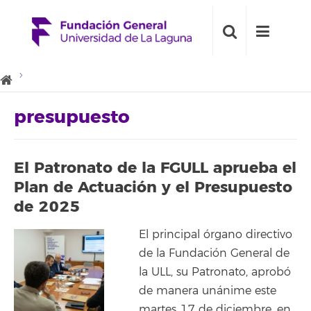
presupuesto
El Patronato de la FGULL aprueba el
Plan de Actuación y el Presupuesto
de 2025
El principal órgano directivo
de la Fundación General de
la ULL, su Patronato, aprobó
de manera unánime este
martes 17 de diciembre, en