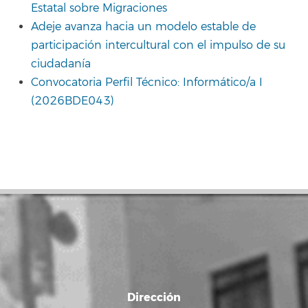
Estatal sobre Migraciones
Adeje avanza hacia un modelo estable de
participación intercultural con el impulso de su
ciudadanía
Convocatoria Perfil Técnico: Informático/a I
(2026BDE043)
Dirección