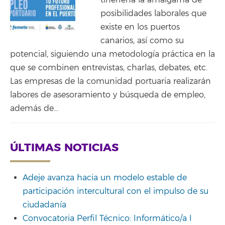
tinerfeña la amalgama de
posibilidades laborales que
existe en los puertos
canarios, así como su
potencial, siguiendo una metodología práctica en la
que se combinen entrevistas, charlas, debates, etc.
Las empresas de la comunidad portuaria realizarán
labores de asesoramiento y búsqueda de empleo,
además de…
ÚLTIMAS NOTICIAS
Adeje avanza hacia un modelo estable de
participación intercultural con el impulso de su
ciudadanía
Convocatoria Perfil Técnico: Informático/a I