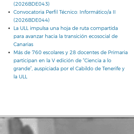
(2026BDE043)
Convocatoria Perfil Técnico: Informático/a II
(2026BDE044)
La ULL impulsa una hoja de ruta compartida
para avanzar hacia la transición ecosocial de
Canarias
Más de 760 escolares y 28 docentes de Primaria
participan en la V edición de “Ciencia a lo
grande”, auspiciada por el Cabildo de Tenerife y
la ULL