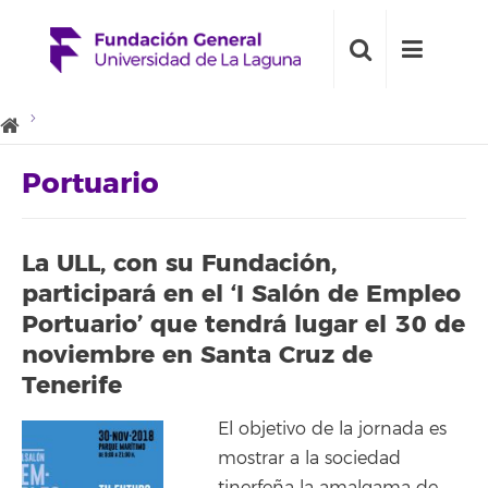
Portuario
La ULL, con su Fundación,
participará en el ‘I Salón de Empleo
Portuario’ que tendrá lugar el 30 de
noviembre en Santa Cruz de
Tenerife
El objetivo de la jornada es
mostrar a la sociedad