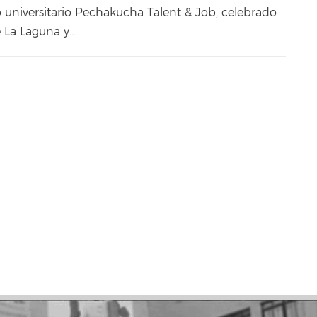
o universitario Pechakucha Talent & Job, celebrado
 La Laguna y...