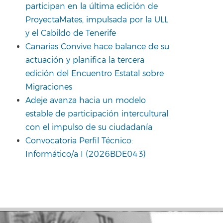
participan en la última edición de
ProyectaMates, impulsada por la ULL
y el Cabildo de Tenerife
Canarias Convive hace balance de su
actuación y planifica la tercera
edición del Encuentro Estatal sobre
Migraciones
Adeje avanza hacia un modelo
estable de participación intercultural
con el impulso de su ciudadanía
Convocatoria Perfil Técnico:
Informático/a I (2026BDE043)