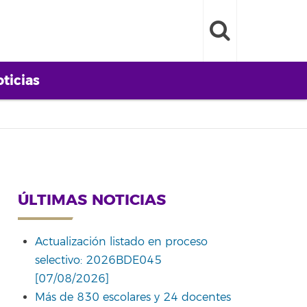
ticias
ÚLTIMAS NOTICIAS
Actualización listado en proceso
selectivo: 2026BDE045
[07/08/2026]
Más de 830 escolares y 24 docentes