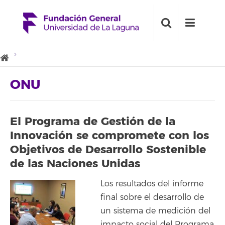
ONU
El Programa de Gestión de la
Innovación se compromete con los
Objetivos de Desarrollo Sostenible
de las Naciones Unidas
Los resultados del informe
final sobre el desarrollo de
un sistema de medición del
impacto social del Programa