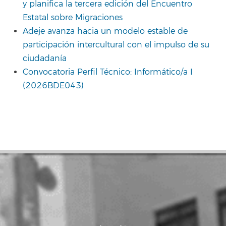
y planifica la tercera edición del Encuentro
Estatal sobre Migraciones
Adeje avanza hacia un modelo estable de
participación intercultural con el impulso de su
ciudadanía
Convocatoria Perfil Técnico: Informático/a I
(2026BDE043)