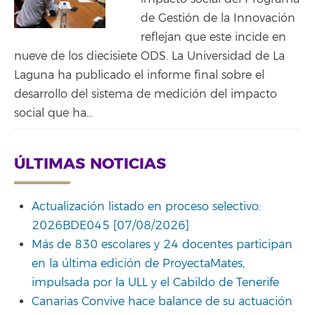
de Gestión de la Innovación
reflejan que este incide en
nueve de los diecisiete ODS. La Universidad de La
Laguna ha publicado el informe final sobre el
desarrollo del sistema de medición del impacto
social que ha...
ÚLTIMAS NOTICIAS
Actualización listado en proceso selectivo:
2026BDE045 [07/08/2026]
Más de 830 escolares y 24 docentes participan
en la última edición de ProyectaMates,
impulsada por la ULL y el Cabildo de Tenerife
Canarias Convive hace balance de su actuación