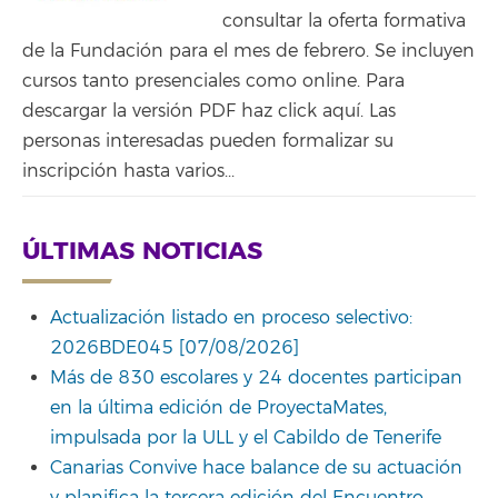
consultar la oferta formativa
de la Fundación para el mes de febrero. Se incluyen
cursos tanto presenciales como online. Para
descargar la versión PDF haz click aquí. Las
personas interesadas pueden formalizar su
inscripción hasta varios...
ÚLTIMAS NOTICIAS
Actualización listado en proceso selectivo:
2026BDE045 [07/08/2026]
Más de 830 escolares y 24 docentes participan
en la última edición de ProyectaMates,
impulsada por la ULL y el Cabildo de Tenerife
Canarias Convive hace balance de su actuación