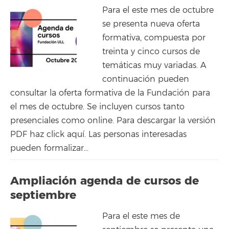
Para el este mes de octubre
se presenta nueva oferta
formativa, compuesta por
treinta y cinco cursos de
temáticas muy variadas. A
continuación pueden
consultar la oferta formativa de la Fundación para
el mes de octubre. Se incluyen cursos tanto
presenciales como online. Para descargar la versión
PDF haz click aquí. Las personas interesadas
pueden formalizar...
Ampliación agenda de cursos de
septiembre
Para el este mes de