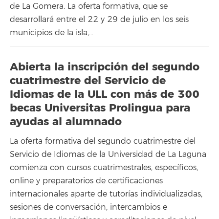
de La Gomera. La oferta formativa, que se
desarrollará entre el 22 y 29 de julio en los seis
municipios de la isla,…
Abierta la inscripción del segundo
cuatrimestre del Servicio de
Idiomas de la ULL con más de 300
becas Universitas Prolingua para
ayudas al alumnado
La oferta formativa del segundo cuatrimestre del
Servicio de Idiomas de la Universidad de La Laguna
comienza con cursos cuatrimestrales, específicos,
online y preparatorios de certificaciones
internacionales aparte de tutorías individualizadas,
sesiones de conversación, intercambios e