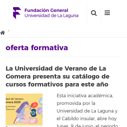
oferta formativa
La Universidad de Verano de La
Gomera presenta su catálogo de
cursos formativos para este año
Esta iniciativa académica,
promovida por la
Universidad de La Laguna y
el Cabildo insular, abre hoy
lunes, 9 de junio, el periodo