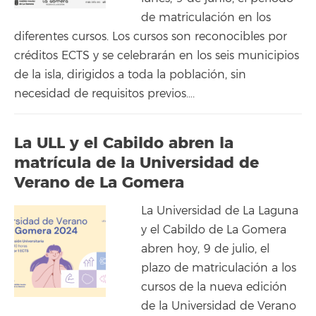
de matriculación en los
diferentes cursos. Los cursos son reconocibles por
créditos ECTS y se celebrarán en los seis municipios
de la isla, dirigidos a toda la población, sin
necesidad de requisitos previos….
La ULL y el Cabildo abren la
matrícula de la Universidad de
Verano de La Gomera
La Universidad de La Laguna
y el Cabildo de La Gomera
abren hoy, 9 de julio, el
plazo de matriculación a los
cursos de la nueva edición
de la Universidad de Verano