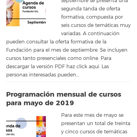
septiembre se presenta una
segunda tanda de oferta
formativa, compuesta por
seis cursos de temáticas muy
variadas. A continuación
pueden consultar la oferta formativa de la
Fundación para el mes de septiembre. Se incluyen
cursos tanto presenciales como online. Para
descargar la versión PDF haz click aquí. Las
personas interesadas pueden...
Programación mensual de cursos
para mayo de 2019
Para este mes de mayo se
presentan un total de treinta
y cinco cursos de temáticas