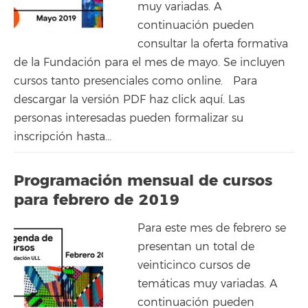
muy variadas. A
continuación pueden
consultar la oferta formativa
de la Fundación para el mes de mayo. Se incluyen
cursos tanto presenciales como online. Para
descargar la versión PDF haz click aquí. Las
personas interesadas pueden formalizar su
inscripción hasta...
Programación mensual de cursos
para febrero de 2019
Para este mes de febrero se
presentan un total de
veinticinco cursos de
temáticas muy variadas. A
continuación pueden