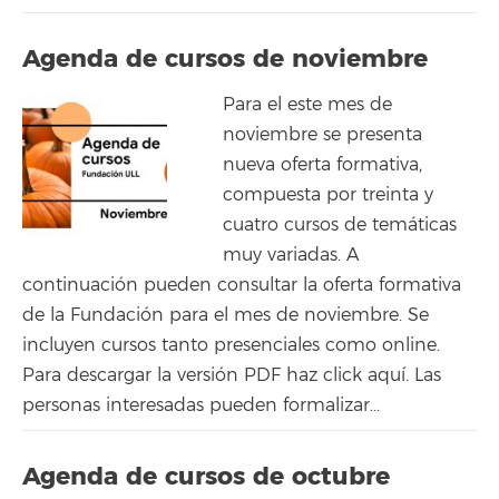
Agenda de cursos de noviembre
Para el este mes de
noviembre se presenta
nueva oferta formativa,
compuesta por treinta y
cuatro cursos de temáticas
muy variadas. A
continuación pueden consultar la oferta formativa
de la Fundación para el mes de noviembre. Se
incluyen cursos tanto presenciales como online.
Para descargar la versión PDF haz click aquí. Las
personas interesadas pueden formalizar...
Agenda de cursos de octubre