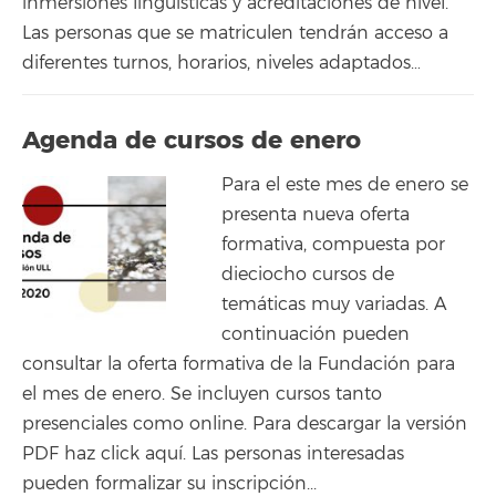
inmersiones lingüísticas y acreditaciones de nivel.
Las personas que se matriculen tendrán acceso a
diferentes turnos, horarios, niveles adaptados…
Agenda de cursos de enero
Para el este mes de enero se
presenta nueva oferta
formativa, compuesta por
dieciocho cursos de
temáticas muy variadas. A
continuación pueden
consultar la oferta formativa de la Fundación para
el mes de enero. Se incluyen cursos tanto
presenciales como online. Para descargar la versión
PDF haz click aquí. Las personas interesadas
pueden formalizar su inscripción...