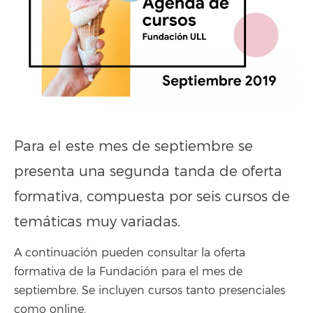
Para el este mes de septiembre se
presenta una segunda tanda de oferta
formativa, compuesta por seis cursos de
temáticas muy variadas.
A continuación pueden consultar la oferta
formativa de la Fundación para el mes de
septiembre. Se incluyen cursos tanto presenciales
como online.