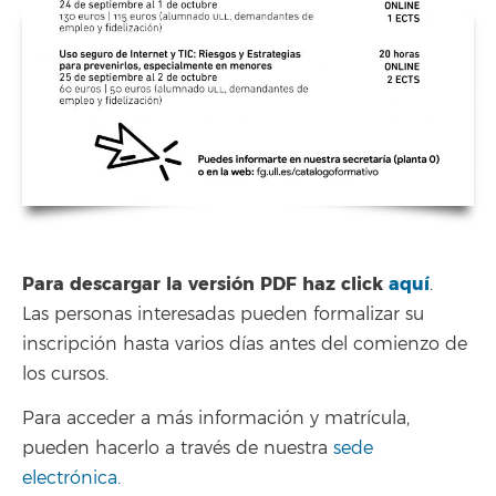
Para descargar la versión PDF haz clic
k
aquí
.
Las personas interesadas pueden formalizar su
inscripción hasta varios días antes del comienzo de
los cursos.
Para acceder a más información y matrícula,
pueden hacerlo a través de nuestra
sede
electrónica.