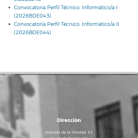
Convocatoria Perfil Técnico: Informático/a I
(2026BDE043)
Convocatoria Perfil Técnico: Informático/a II
(2026BDE044)
Dirección
Avenida de la Trinidad, 61