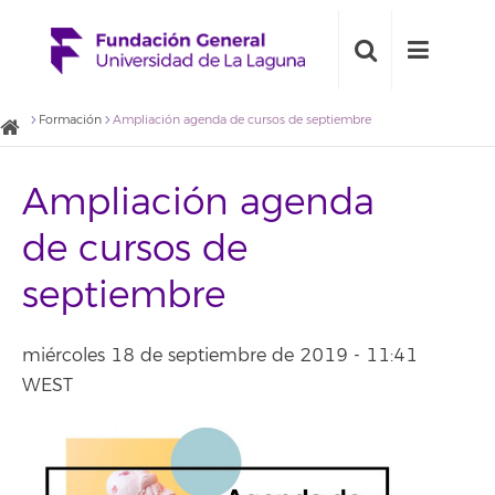
Formación
Ampliación agenda de cursos de septiembre
Ampliación agenda
de cursos de
septiembre
miércoles 18 de septiembre de 2019 - 11:41
WEST