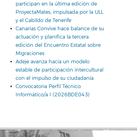
participan en la última edición de
ProyectaMates, impulsada por la ULL
y el Cabildo de Tenerife
Canarias Convive hace balance de su
actuación y planifica la tercera
edición del Encuentro Estatal sobre
Migraciones
Adeje avanza hacia un modelo
estable de participación intercultural
con el impulso de su ciudadanía
Convocatoria Perfil Técnico:
Informático/a I (2026BDE043)