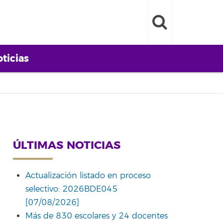
ticias
ÚLTIMAS NOTICIAS
Actualización listado en proceso
selectivo: 2026BDE045
[07/08/2026]
Más de 830 escolares y 24 docentes