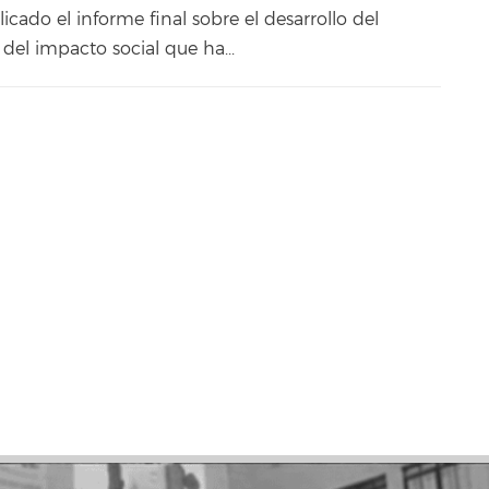
cado el informe final sobre el desarrollo del
del impacto social que ha...