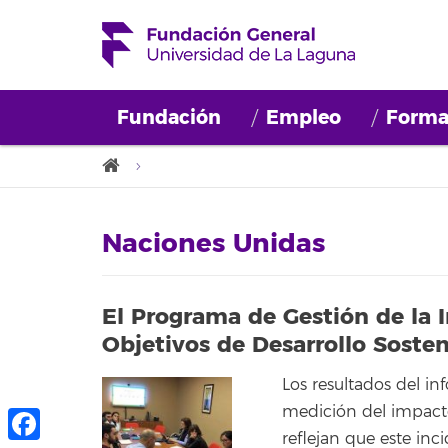
Fundación
Empleo
Forma
Naciones Unidas
El Programa de Gestión de la
Objetivos de Desarrollo Sosten
Los resultados del in
medición del impacto
reflejan que este inc