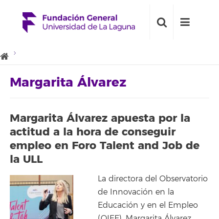
Margarita Álvarez
Margarita Álvarez apuesta por la
actitud a la hora de conseguir
empleo en Foro Talent and Job de
la ULL
La directora del Observatorio
de Innovación en la
Educación y en el Empleo
(OIEE), Margarita Álvarez,