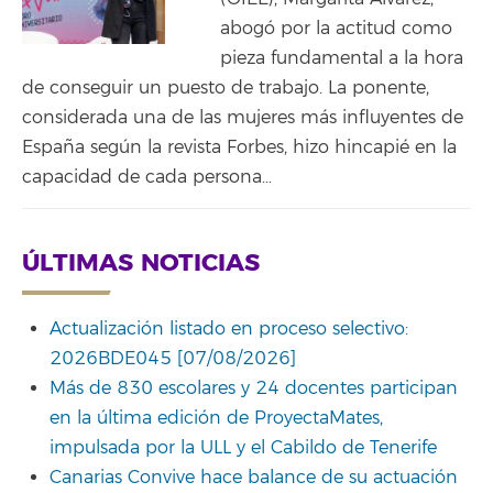
abogó por la actitud como
pieza fundamental a la hora
de conseguir un puesto de trabajo. La ponente,
considerada una de las mujeres más influyentes de
España según la revista Forbes, hizo hincapié en la
capacidad de cada persona…
ÚLTIMAS NOTICIAS
Actualización listado en proceso selectivo:
2026BDE045 [07/08/2026]
Más de 830 escolares y 24 docentes participan
en la última edición de ProyectaMates,
impulsada por la ULL y el Cabildo de Tenerife
Canarias Convive hace balance de su actuación