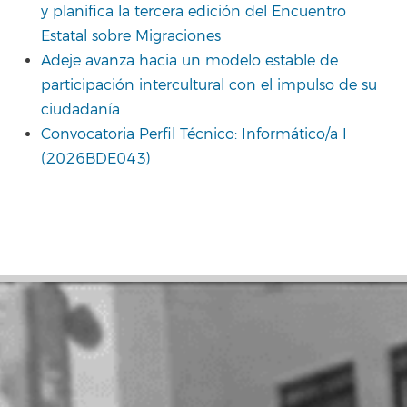
y planifica la tercera edición del Encuentro
Estatal sobre Migraciones
Adeje avanza hacia un modelo estable de
participación intercultural con el impulso de su
ciudadanía
Convocatoria Perfil Técnico: Informático/a I
(2026BDE043)