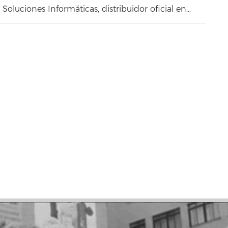
oluciones Informáticas, distribuidor oficial en…