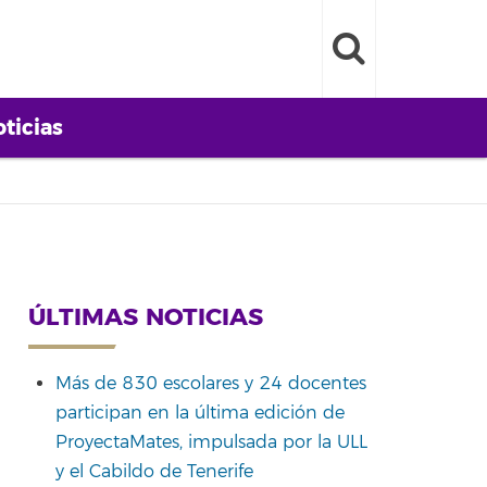
ticias
ÚLTIMAS NOTICIAS
Más de 830 escolares y 24 docentes
participan en la última edición de
ProyectaMates, impulsada por la ULL
y el Cabildo de Tenerife