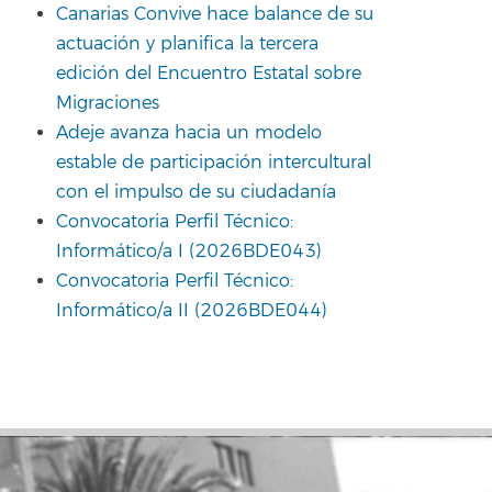
Canarias Convive hace balance de su
actuación y planifica la tercera
edición del Encuentro Estatal sobre
Migraciones
Adeje avanza hacia un modelo
estable de participación intercultural
con el impulso de su ciudadanía
Convocatoria Perfil Técnico:
Informático/a I (2026BDE043)
Convocatoria Perfil Técnico:
Informático/a II (2026BDE044)