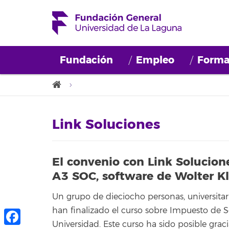
Fundación
Empleo
Forma
Link Soluciones
El convenio con Link Solucion
A3 SOC, software de Wolter K
Un grupo de dieciocho personas, universitar
han finalizado el curso sobre Impuesto de 
Universidad. Este curso ha sido posible gra