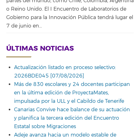
partes del mundo, como Chile, Colombia, Argentina
o Reino Unido. El I Encuentro de Laboratorios de
Gobierno para la Innovación Pública tendrá lugar el
7 de junio en...
ÚLTIMAS NOTICIAS
Actualización listado en proceso selectivo:
2026BDE045 [07/08/2026]
Más de 830 escolares y 24 docentes participan
en la última edición de ProyectaMates,
impulsada por la ULL y el Cabildo de Tenerife
Canarias Convive hace balance de su actuación
y planifica la tercera edición del Encuentro
Estatal sobre Migraciones
Adeje avanza hacia un modelo estable de