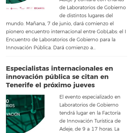
de Laboratorios de Gobierno
de distintos lugares del
mundo. Mañana, 7 de junio, dará comienzo el
pionero encuentro internacional entre GobLabs: el I
Encuentro de Laboratorios de Gobierno para la
Innovación Pública. Dará comienzo a…
Especialistas internacionales en
innovación pública se citan en
Tenerife el próximo jueves
El evento especializado en
Laboratorios de Gobierno
tendrá lugar en la Factoría
de Innovación Turística de
Adeje, de 9 a 17 horas. La