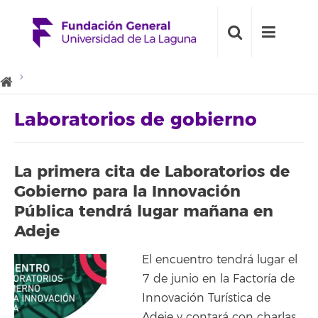
Laboratorios de gobierno
La primera cita de Laboratorios de
Gobierno para la Innovación
Pública tendrá lugar mañana en
Adeje
El encuentro tendrá lugar el
7 de junio en la Factoría de
Innovación Turística de
Adeje y contará con charlas