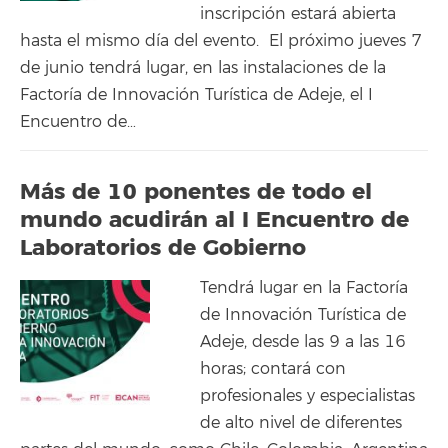
inscripción estará abierta
hasta el mismo día del evento. El próximo jueves 7
de junio tendrá lugar, en las instalaciones de la
Factoría de Innovación Turística de Adeje, el I
Encuentro de…
Más de 10 ponentes de todo el
mundo acudirán al I Encuentro de
Laboratorios de Gobierno
Tendrá lugar en la Factoría
de Innovación Turística de
Adeje, desde las 9 a las 16
horas; contará con
profesionales y especialistas
de alto nivel de diferentes