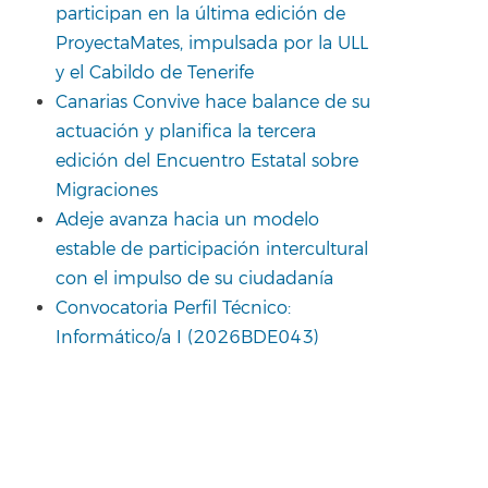
participan en la última edición de
ProyectaMates, impulsada por la ULL
y el Cabildo de Tenerife
Canarias Convive hace balance de su
actuación y planifica la tercera
edición del Encuentro Estatal sobre
Migraciones
Adeje avanza hacia un modelo
estable de participación intercultural
con el impulso de su ciudadanía
Convocatoria Perfil Técnico:
Informático/a I (2026BDE043)