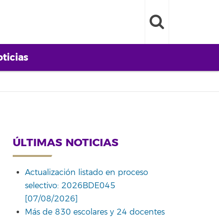
ticias
ÚLTIMAS NOTICIAS
Actualización listado en proceso
selectivo: 2026BDE045
[07/08/2026]
Más de 830 escolares y 24 docentes