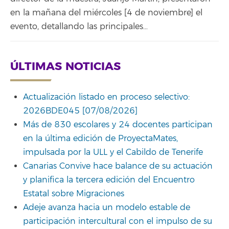
en la mañana del miércoles [4 de noviembre] el
evento, detallando las principales…
ÚLTIMAS NOTICIAS
Actualización listado en proceso selectivo:
2026BDE045 [07/08/2026]
Más de 830 escolares y 24 docentes participan
en la última edición de ProyectaMates,
impulsada por la ULL y el Cabildo de Tenerife
Canarias Convive hace balance de su actuación
y planifica la tercera edición del Encuentro
Estatal sobre Migraciones
Adeje avanza hacia un modelo estable de
participación intercultural con el impulso de su