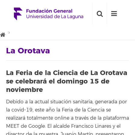
La Orotava
La Feria de la Ciencia de La Orotava
se celebrará el domingo 15 de
noviembre
Debido a la actual situación sanitaria, generada por
la covid-19, este año la Feria de la Ciencia se
realizará totalmente online a través de la plataforma
MEET de Google. El alcalde Francisco Linares y el
director de la muestra, Juanjo Martín, presentaron