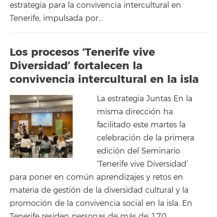
estrategia para la convivencia intercultural en
Tenerife, impulsada por…
Los procesos ‘Tenerife vive
Diversidad’ fortalecen la
convivencia intercultural en la isla
La estrategia Juntas En la
misma dirección ha
facilitado este martes la
celebración de la primera
edición del Seminario
‘Tenerife vive Diversidad’
para poner en común aprendizajes y retos en
materia de gestión de la diversidad cultural y la
promoción de la convivencia social en la isla. En
Tenerife residen personas de más de 170…