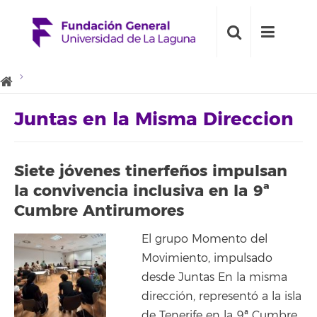
Juntas en la Misma Direccion
Siete jóvenes tinerfeños impulsan
la convivencia inclusiva en la 9ª
Cumbre Antirumores
El grupo Momento del
Movimiento, impulsado
desde Juntas En la misma
dirección, representó a la isla
de Tenerife en la 9ª Cumbre