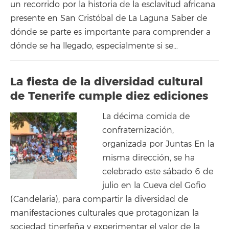
un recorrido por la historia de la esclavitud africana
presente en San Cristóbal de La Laguna Saber de
dónde se parte es importante para comprender a
dónde se ha llegado, especialmente si se…
La fiesta de la diversidad cultural
de Tenerife cumple diez ediciones
La décima comida de
confraternización,
organizada por Juntas En la
misma dirección, se ha
celebrado este sábado 6 de
julio en la Cueva del Gofio
(Candelaria), para compartir la diversidad de
manifestaciones culturales que protagonizan la
sociedad tinerfeña y experimentar el valor de la