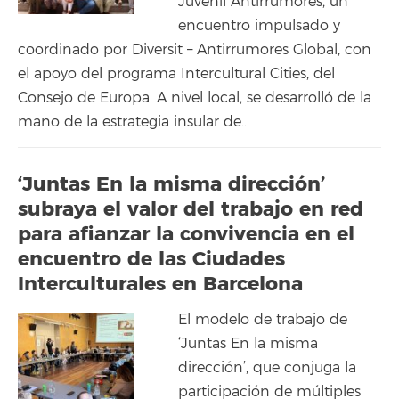
Juvenil Antirrumores, un
encuentro impulsado y
coordinado por Diversit – Antirrumores Global, con
el apoyo del programa Intercultural Cities, del
Consejo de Europa. A nivel local, se desarrolló de la
mano de la estrategia insular de…
‘Juntas En la misma dirección’
subraya el valor del trabajo en red
para afianzar la convivencia en el
encuentro de las Ciudades
Interculturales en Barcelona
El modelo de trabajo de
‘Juntas En la misma
dirección’, que conjuga la
participación de múltiples