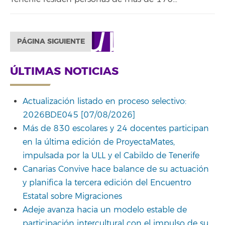
PÁGINA SIGUIENTE
ÚLTIMAS NOTICIAS
Actualización listado en proceso selectivo:
2026BDE045 [07/08/2026]
Más de 830 escolares y 24 docentes participan
en la última edición de ProyectaMates,
impulsada por la ULL y el Cabildo de Tenerife
Canarias Convive hace balance de su actuación
y planifica la tercera edición del Encuentro
Estatal sobre Migraciones
Adeje avanza hacia un modelo estable de
participación intercultural con el impulso de su