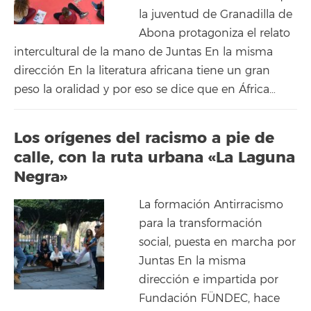
la juventud de Granadilla de
Abona protagoniza el relato
intercultural de la mano de Juntas En la misma
dirección En la literatura africana tiene un gran
peso la oralidad y por eso se dice que en África…
Los orígenes del racismo a pie de
calle, con la ruta urbana «La Laguna
Negra»
La formación Antirracismo
para la transformación
social, puesta en marcha por
Juntas En la misma
dirección e impartida por
Fundación FÜNDEC, hace