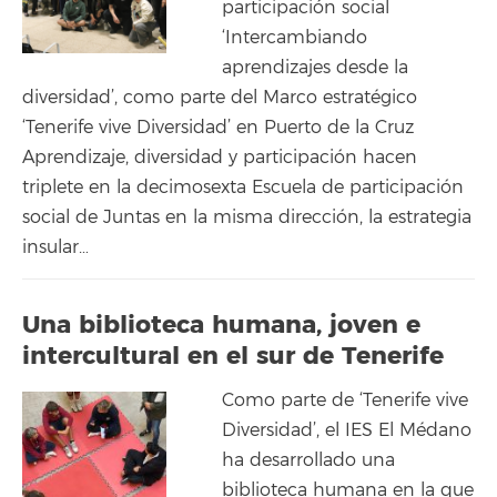
participación social
‘Intercambiando
aprendizajes desde la
diversidad’, como parte del Marco estratégico
‘Tenerife vive Diversidad’ en Puerto de la Cruz
Aprendizaje, diversidad y participación hacen
triplete en la decimosexta Escuela de participación
social de Juntas en la misma dirección, la estrategia
insular…
Una biblioteca humana, joven e
intercultural en el sur de Tenerife
Como parte de ‘Tenerife vive
Diversidad’, el IES El Médano
ha desarrollado una
biblioteca humana en la que