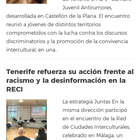
Juvenil Antirumores,
desarrollada en Castellón de la Plana. El encuentro
reunió a jóvenes de distintos territorios
comprometidos con la lucha contra los discursos
discriminatorios y la promoción de la convivencia
intercultural, en una…
Tenerife refuerza su acción frente al
racismo y la desinformación en la
RECI
La estrategia Juntas En la
misma dirección participó
en el encuentro de la Red
de Ciudades Interculturales,
celebrado en Málaga, un