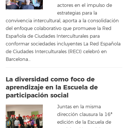
actores en el impulso de
estrategias para la
convivencia intercultural, aporta a la consolidación
del enfoque colaborativo que promueve la Red
Española de Ciudades Interculturales para
conformar sociedades incluyentes La Red Española
de Ciudades Interculturales (RECI) celebró en
Barcelona…
La diversidad como foco de
aprendizaje en la Escuela de
participación social
Juntas en la misma
dirección clausura la 16ª
edición de la Escuela de