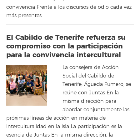
convivencia Frente a los discursos de odio cada vez
más presentes…
El Cabildo de Tenerife refuerza su
compromiso con la participación
para la convivencia intercultural
La consejera de Acción
Social del Cabildo de
Tenerife, Águeda Fumero, se
reúne con Juntas En la
misma dirección para
abordar conjuntamente las
próximas líneas de acción en materia de
interculturalidad en la isla La participación es la
esencia de Juntas En la misma dirección, la