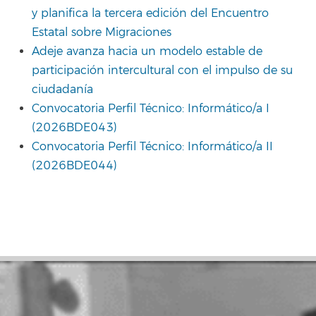
y planifica la tercera edición del Encuentro
Estatal sobre Migraciones
Adeje avanza hacia un modelo estable de
participación intercultural con el impulso de su
ciudadanía
Convocatoria Perfil Técnico: Informático/a I
(2026BDE043)
Convocatoria Perfil Técnico: Informático/a II
(2026BDE044)