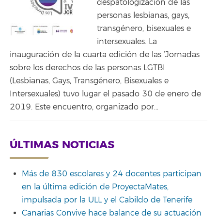
despatologización de las
personas lesbianas, gays,
transgénero, bisexuales e
intersexuales. La
inauguración de la cuarta edición de las ‘Jornadas
sobre los derechos de las personas LGTBI
(Lesbianas, Gays, Transgénero, Bisexuales e
Intersexuales) tuvo lugar el pasado 30 de enero de
2019. Este encuentro, organizado por…
ÚLTIMAS NOTICIAS
Más de 830 escolares y 24 docentes participan
en la última edición de ProyectaMates,
impulsada por la ULL y el Cabildo de Tenerife
Canarias Convive hace balance de su actuación