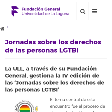
Jornadas sobre los derechos
de las personas LGTBI
La ULL, a través de su Fundación
General, gestiona la IV edición de
las ‘Jornadas sobre los derechos de
las personas LGTBI’
El tema central de este
encuentro fue el proceso de