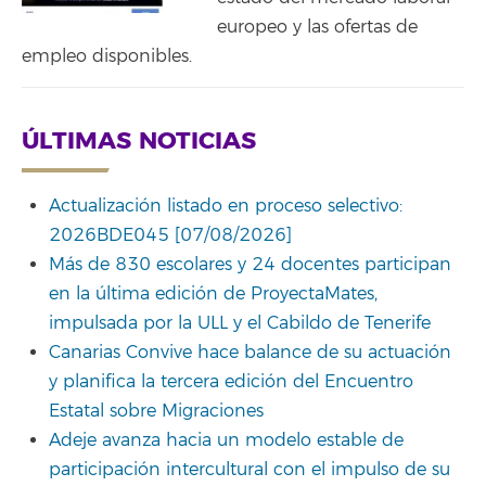
europeo y las ofertas de
empleo disponibles.
ÚLTIMAS NOTICIAS
Actualización listado en proceso selectivo:
2026BDE045 [07/08/2026]
Más de 830 escolares y 24 docentes participan
en la última edición de ProyectaMates,
impulsada por la ULL y el Cabildo de Tenerife
Canarias Convive hace balance de su actuación
y planifica la tercera edición del Encuentro
Estatal sobre Migraciones
Adeje avanza hacia un modelo estable de
participación intercultural con el impulso de su