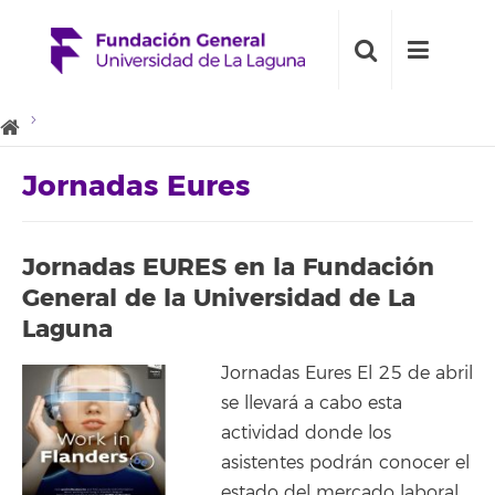
Jornadas Eures
Jornadas EURES en la Fundación
General de la Universidad de La
Laguna
Jornadas Eures El 25 de abril
se llevará a cabo esta
actividad donde los
asistentes podrán conocer el
estado del mercado laboral