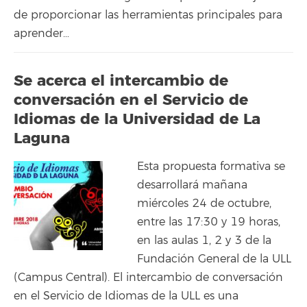
de proporcionar las herramientas principales para
aprender…
Se acerca el intercambio de
conversación en el Servicio de
Idiomas de la Universidad de La
Laguna
Esta propuesta formativa se
desarrollará mañana
miércoles 24 de octubre,
entre las 17:30 y 19 horas,
en las aulas 1, 2 y 3 de la
Fundación General de la ULL
(Campus Central). El intercambio de conversación
en el Servicio de Idiomas de la ULL es una