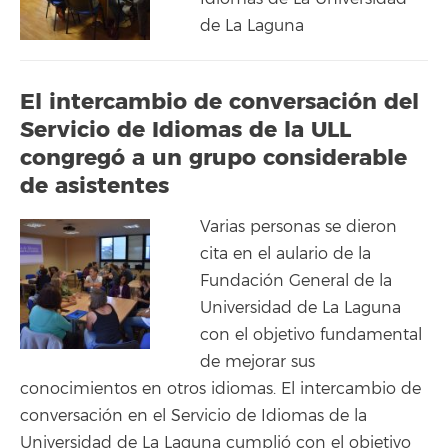
de La Laguna
El intercambio de conversación del
Servicio de Idiomas de la ULL
congregó a un grupo considerable
de asistentes
Varias personas se dieron
cita en el aulario de la
Fundación General de la
Universidad de La Laguna
con el objetivo fundamental
de mejorar sus
conocimientos en otros idiomas. El intercambio de
conversación en el Servicio de Idiomas de la
Universidad de La Laguna cumplió con el objetivo