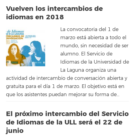
Vuelven los intercambios de
idiomas en 2018
La convocatoria del 1 de
marzo está abierta a todo el
mundo, sin necesidad de ser
alumno. El Servicio de
Idiomas de la Universidad de
La Laguna organiza una
actividad de intercambio de conversación abierta y
gratuita para el día 1 de marzo. El objetivo está en
que los asistentes puedan mejorar su forma de...
El próximo intercambio del Servicio
de Idiomas de la ULL será el 22 de
junio