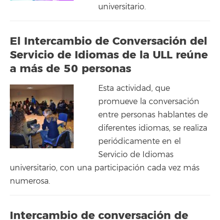
universitario.
El Intercambio de Conversación del
Servicio de Idiomas de la ULL reúne
a más de 50 personas
Esta actividad, que
promueve la conversación
entre personas hablantes de
diferentes idiomas, se realiza
periódicamente en el
Servicio de Idiomas
universitario, con una participación cada vez más
numerosa.
Intercambio de conversación de