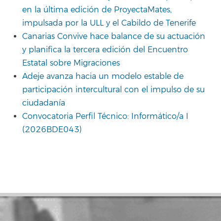
en la última edición de ProyectaMates,
impulsada por la ULL y el Cabildo de Tenerife
Canarias Convive hace balance de su actuación
y planifica la tercera edición del Encuentro
Estatal sobre Migraciones
Adeje avanza hacia un modelo estable de
participación intercultural con el impulso de su
ciudadanía
Convocatoria Perfil Técnico: Informático/a I
(2026BDE043)