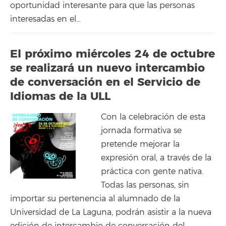
oportunidad interesante para que las personas
interesadas en el…
El próximo miércoles 24 de octubre
se realizará un nuevo intercambio
de conversación en el Servicio de
Idiomas de la ULL
Con la celebración de esta
jornada formativa se
pretende mejorar la
expresión oral, a través de la
práctica con gente nativa.
Todas las personas, sin
importar su pertenencia al alumnado de la
Universidad de La Laguna, podrán asistir a la nueva
edición de intercambio de conversación del