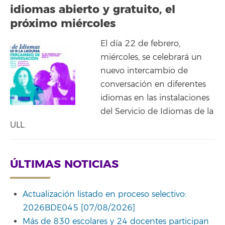
idiomas abierto y gratuito, el
próximo miércoles
El día 22 de febrero,
miércoles, se celebrará un
nuevo intercambio de
conversación en diferentes
idiomas en las instalaciones
del Servicio de Idiomas de la
ULL.
ÚLTIMAS NOTICIAS
Actualización listado en proceso selectivo:
2026BDE045 [07/08/2026]
Más de 830 escolares y 24 docentes participan