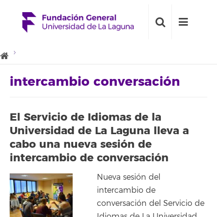
intercambio conversación
El Servicio de Idiomas de la
Universidad de La Laguna lleva a
cabo una nueva sesión de
intercambio de conversación
Nueva sesión del
intercambio de
conversación del Servicio de
Idiomas de La Universidad