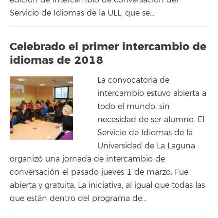
Servicio de Idiomas de la ULL, que se…
Celebrado el primer intercambio de
idiomas de 2018
La convocatoria de
intercambio estuvo abierta a
todo el mundo, sin
necesidad de ser alumno. El
Servicio de Idiomas de la
Universidad de La Laguna
organizó una jornada de intercambio de
conversación el pasado jueves 1 de marzo. Fue
abierta y gratuita. La iniciativa, al igual que todas las
que están dentro del programa de…