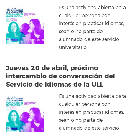
Es una actividad abierta para
cualquier persona con
interés en practicar idiomas,
sean o no parte del
alumnado de este servicio
universitario.
Jueves 20 de abril, próximo
intercambio de conversación del
Servicio de Idiomas de la ULL
Es una actividad abierta para
cualquier persona con
interés en practicar idiomas,
sean o no parte del
alumnado de este servicio