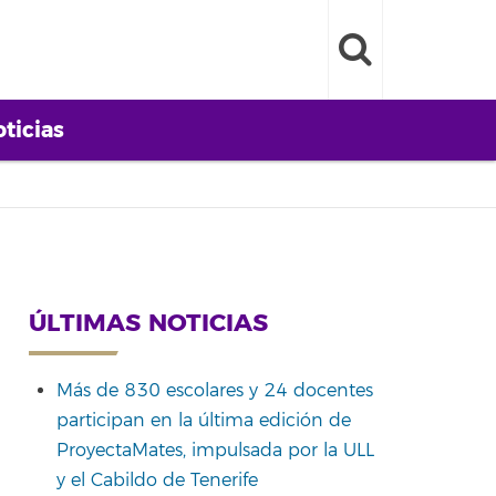
ticias
ÚLTIMAS NOTICIAS
Más de 830 escolares y 24 docentes
participan en la última edición de
ProyectaMates, impulsada por la ULL
y el Cabildo de Tenerife