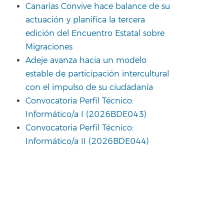
Canarias Convive hace balance de su
actuación y planifica la tercera
edición del Encuentro Estatal sobre
Migraciones
Adeje avanza hacia un modelo
estable de participación intercultural
con el impulso de su ciudadanía
Convocatoria Perfil Técnico:
Informático/a I (2026BDE043)
Convocatoria Perfil Técnico:
Informático/a II (2026BDE044)