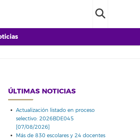
ticias
ÚLTIMAS NOTICIAS
Actualización listado en proceso
selectivo: 2026BDE045
[07/08/2026]
Más de 830 escolares y 24 docentes