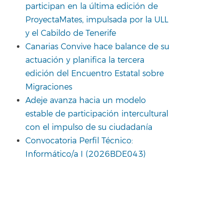
participan en la última edición de
ProyectaMates, impulsada por la ULL
y el Cabildo de Tenerife
Canarias Convive hace balance de su
actuación y planifica la tercera
edición del Encuentro Estatal sobre
Migraciones
Adeje avanza hacia un modelo
estable de participación intercultural
con el impulso de su ciudadanía
Convocatoria Perfil Técnico:
Informático/a I (2026BDE043)