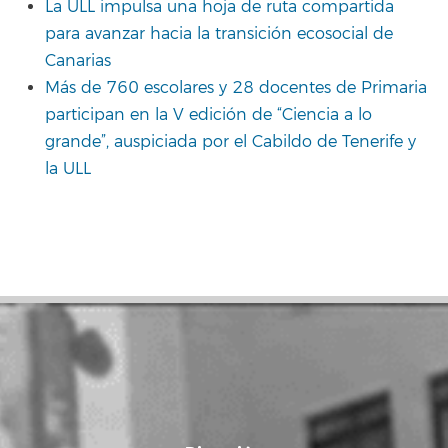
La ULL impulsa una hoja de ruta compartida
para avanzar hacia la transición ecosocial de
Canarias
Más de 760 escolares y 28 docentes de Primaria
participan en la V edición de “Ciencia a lo
grande”, auspiciada por el Cabildo de Tenerife y
la ULL