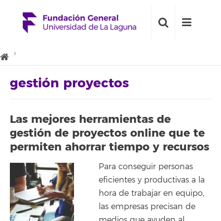
gestión proyectos
Las mejores herramientas de
gestión de proyectos online que te
permiten ahorrar tiempo y recursos
Para conseguir personas
eficientes y productivas a la
hora de trabajar en equipo,
las empresas precisan de
medios que ayuden al