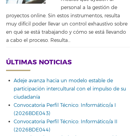
personal a la gestión de
proyectos online. Sin estos instrumentos, resulta
muy difícil poder llevar un control exhaustivo sobre
en qué se está trabajando y cómo se está llevando
a cabo el proceso. Resulta...
ÚLTIMAS NOTICIAS
Adeje avanza hacia un modelo estable de
participación intercultural con el impulso de su
ciudadanía
Convocatoria Perfil Técnico: Informático/a I
(2026BDE043)
Convocatoria Perfil Técnico: Informático/a II
(2026BDE044)