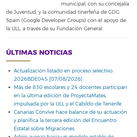
municipal, con su concejalía
de Juventud, y la comunidad tinerfeña de GDG
Spain (Google Developer Groups) con el apoyo de
la ULL, a través de su Fundación General.
ÚLTIMAS NOTICIAS
Actualización listado en proceso selectivo:
2026BDE045 [07/08/2026]
Más de 830 escolares y 24 docentes participan
en la última edición de ProyectaMates,
impulsada por la ULL y el Cabildo de Tenerife
Canarias Convive hace balance de su actuación
y planifica la tercera edición del Encuentro
Estatal sobre Migraciones