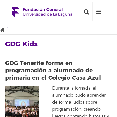
GDG Kids
GDG Tenerife forma en
programación a alumnado de
primaria en el Colegio Casa Azul
Durante la jornada, el
alumnado pudo aprender
de forma lúdica sobre
programación, creando
juegos, contando historias y