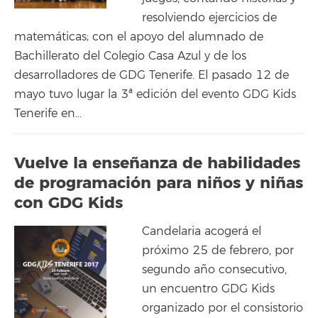
resolviendo ejercicios de
matemáticas; con el apoyo del alumnado de
Bachillerato del Colegio Casa Azul y de los
desarrolladores de GDG Tenerife. El pasado 12 de
mayo tuvo lugar la 3ª edición del evento GDG Kids
Tenerife en…
Vuelve la enseñanza de habilidades
de programación para niños y niñas
con GDG Kids
Candelaria acogerá el
próximo 25 de febrero, por
segundo año consecutivo,
un encuentro GDG Kids
organizado por el consistorio