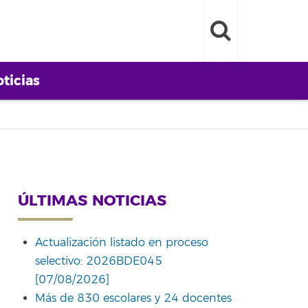
ticias
ÚLTIMAS NOTICIAS
Actualización listado en proceso
selectivo: 2026BDE045
[07/08/2026]
Más de 830 escolares y 24 docentes