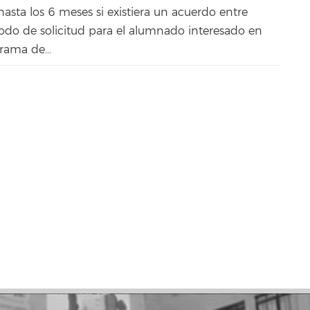
asta los 6 meses si existiera un acuerdo entre
iodo de solicitud para el alumnado interesado en
rama de...