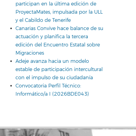
participan en la última edición de
ProyectaMates, impulsada por la ULL
y el Cabildo de Tenerife
Canarias Convive hace balance de su
actuación y planifica la tercera
edición del Encuentro Estatal sobre
Migraciones
Adeje avanza hacia un modelo
estable de participación intercultural
con el impulso de su ciudadanía
Convocatoria Perfil Técnico:
Informático/a I (2026BDE043)