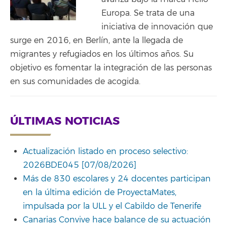
Europa. Se trata de una
iniciativa de innovación que
surge en 2016, en Berlín, ante la llegada de
migrantes y refugiados en los últimos años. Su
objetivo es fomentar la integración de las personas
en sus comunidades de acogida.
ÚLTIMAS NOTICIAS
Actualización listado en proceso selectivo:
2026BDE045 [07/08/2026]
Más de 830 escolares y 24 docentes participan
en la última edición de ProyectaMates,
impulsada por la ULL y el Cabildo de Tenerife
Canarias Convive hace balance de su actuación