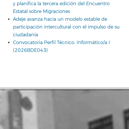
y planifica la tercera edición del Encuentro
Estatal sobre Migraciones
Adeje avanza hacia un modelo estable de
participación intercultural con el impulso de su
ciudadanía
Convocatoria Perfil Técnico: Informático/a I
(2026BDE043)