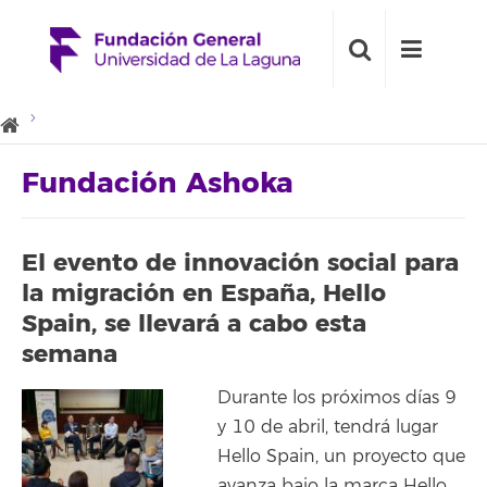
Fundación Ashoka
El evento de innovación social para
la migración en España, Hello
Spain, se llevará a cabo esta
semana
Durante los próximos días 9
y 10 de abril, tendrá lugar
Hello Spain, un proyecto que
avanza bajo la marca Hello