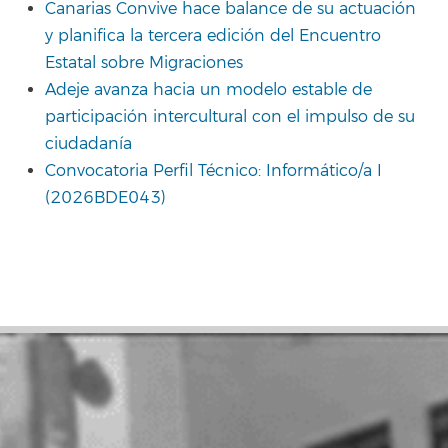
Canarias Convive hace balance de su actuación
y planifica la tercera edición del Encuentro
Estatal sobre Migraciones
Adeje avanza hacia un modelo estable de
participación intercultural con el impulso de su
ciudadanía
Convocatoria Perfil Técnico: Informático/a I
(2026BDE043)