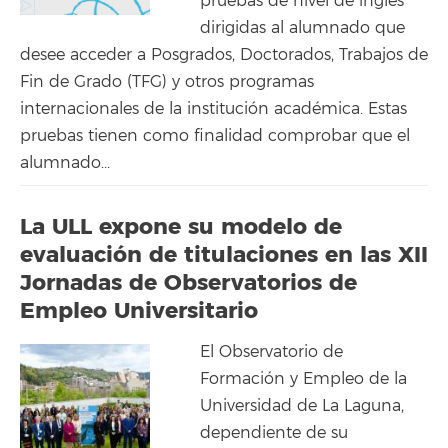
pruebas de nivel de inglés
dirigidas al alumnado que
desee acceder a Posgrados, Doctorados, Trabajos de
Fin de Grado (TFG) y otros programas
internacionales de la institución académica. Estas
pruebas tienen como finalidad comprobar que el
alumnado...
La ULL expone su modelo de
evaluación de titulaciones en las XII
Jornadas de Observatorios de
Empleo Universitario
El Observatorio de
Formación y Empleo de la
Universidad de La Laguna,
dependiente de su