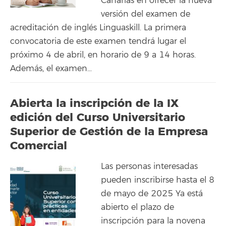
Canarias en ofrecer la nueva
versión del examen de
acreditación de inglés Linguaskill. La primera
convocatoria de este examen tendrá lugar el
próximo 4 de abril, en horario de 9 a 14 horas.
Además, el examen…
Abierta la inscripción de la IX
edición del Curso Universitario
Superior de Gestión de la Empresa
Comercial
Las personas interesadas
pueden inscribirse hasta el 8
de mayo de 2025 Ya está
abierto el plazo de
inscripción para la novena