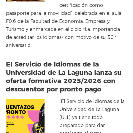
certificación como
pasaporte para la movilidad”, celebrada en el aula
F0.6 de la Facultad de Economía, Empresa y
Turismo y enmarcada en el ciclo «La importancia
de acreditar los idiomas» con motivo de su 30.º
aniversario....
El Servicio de Idiomas de la
Universidad de La Laguna lanza su
oferta formativa 2025/2026 con
descuentos por pronto pago
El Servicio de Idiomas de la
Universidad de La Laguna
(ULL) ya tiene todo
preparado para dar