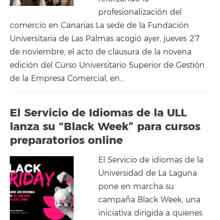
profesionalización del
comercio en Canarias La sede de la Fundación
Universitaria de Las Palmas acogió ayer, jueves 27
de noviembre, el acto de clausura de la novena
edición del Curso Universitario Superior de Gestión
de la Empresa Comercial, en…
El Servicio de Idiomas de la ULL
lanza su “Black Week” para cursos
preparatorios online
El Servicio de idiomas de la
Universidad de La Laguna
pone en marcha su
campaña Black Week, una
iniciativa dirigida a quienes