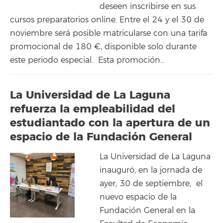
deseen inscribirse en sus
cursos preparatorios online. Entre el 24 y el 30 de
noviembre será posible matricularse con una tarifa
promocional de 180 €, disponible solo durante
este periodo especial. Esta promoción…
La Universidad de La Laguna
refuerza la empleabilidad del
estudiantado con la apertura de un
espacio de la Fundación General
La Universidad de La Laguna
inauguró, en la jornada de
ayer, 30 de septiembre, el
nuevo espacio de la
Fundación General en la