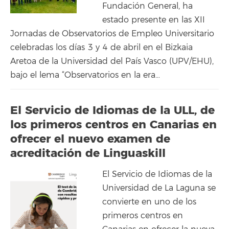
Fundación General, ha
estado presente en las XII
Jornadas de Observatorios de Empleo Universitario
celebradas los días 3 y 4 de abril en el Bizkaia
Aretoa de la Universidad del País Vasco (UPV/EHU),
bajo el lema “Observatorios en la era…
El Servicio de Idiomas de la ULL, de
los primeros centros en Canarias en
ofrecer el nuevo examen de
acreditación de Linguaskill
El Servicio de Idiomas de la
Universidad de La Laguna se
convierte en uno de los
primeros centros en