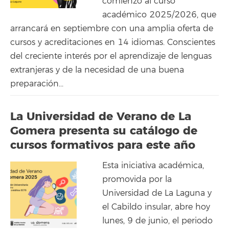
comienzo al curso
académico 2025/2026, que
arrancará en septiembre con una amplia oferta de
cursos y acreditaciones en 14 idiomas. Conscientes
del creciente interés por el aprendizaje de lenguas
extranjeras y de la necesidad de una buena
preparación...
La Universidad de Verano de La
Gomera presenta su catálogo de
cursos formativos para este año
Esta iniciativa académica,
promovida por la
Universidad de La Laguna y
el Cabildo insular, abre hoy
lunes, 9 de junio, el periodo