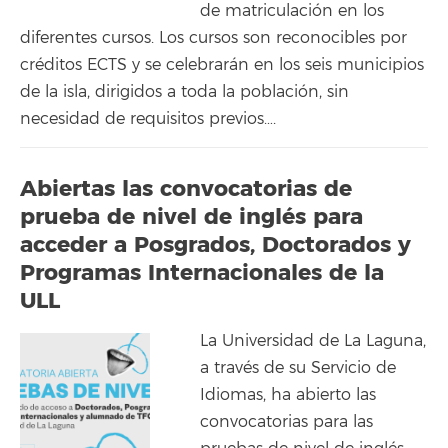
de matriculación en los
diferentes cursos. Los cursos son reconocibles por
créditos ECTS y se celebrarán en los seis municipios
de la isla, dirigidos a toda la población, sin
necesidad de requisitos previos….
Abiertas las convocatorias de
prueba de nivel de inglés para
acceder a Posgrados, Doctorados y
Programas Internacionales de la
ULL
La Universidad de La Laguna,
a través de su Servicio de
Idiomas, ha abierto las
convocatorias para las