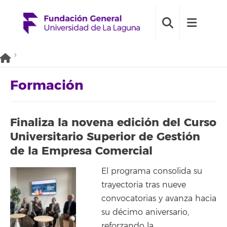
Formación
Finaliza la novena edición del Curso
Universitario Superior de Gestión
de la Empresa Comercial
El programa consolida su
trayectoria tras nueve
convocatorias y avanza hacia
su décimo aniversario,
reforzando la