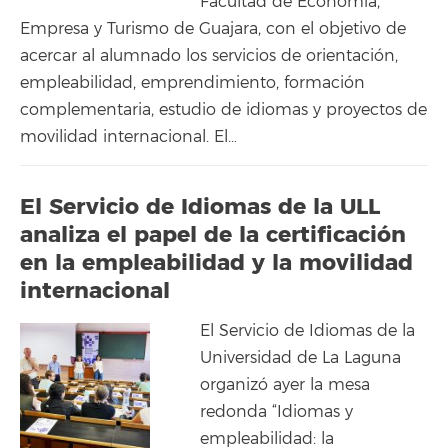
Facultad de Economía,
Empresa y Turismo de Guajara, con el objetivo de
acercar al alumnado los servicios de orientación,
empleabilidad, emprendimiento, formación
complementaria, estudio de idiomas y proyectos de
movilidad internacional. El…
El Servicio de Idiomas de la ULL
analiza el papel de la certificación
en la empleabilidad y la movilidad
internacional
El Servicio de Idiomas de la
Universidad de La Laguna
organizó ayer la mesa
redonda “Idiomas y
empleabilidad: la