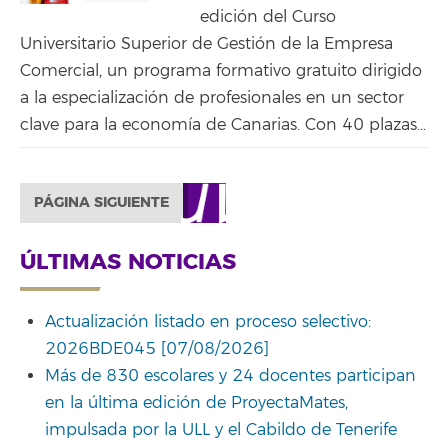
edición del Curso
Universitario Superior de Gestión de la Empresa
Comercial, un programa formativo gratuito dirigido
a la especialización de profesionales en un sector
clave para la economía de Canarias. Con 40 plazas...
PÁGINA SIGUIENTE
ÚLTIMAS NOTICIAS
Actualización listado en proceso selectivo:
2026BDE045 [07/08/2026]
Más de 830 escolares y 24 docentes participan
en la última edición de ProyectaMates,
impulsada por la ULL y el Cabildo de Tenerife