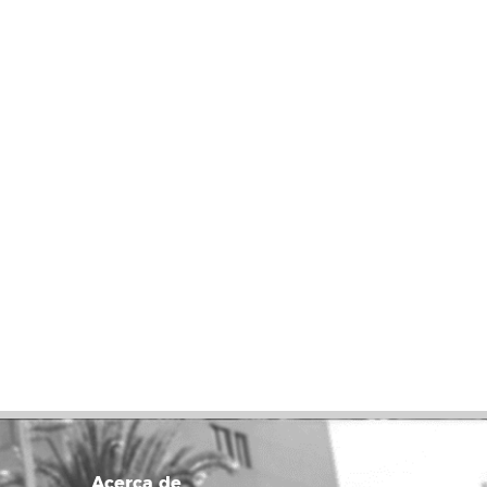
Acerca de