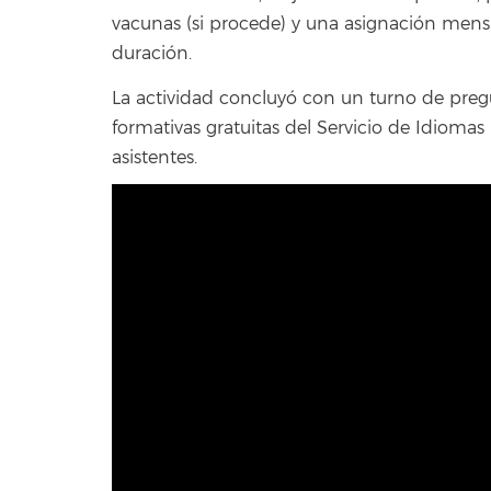
vacunas (si procede) y una asignación mens
duración.
La actividad concluyó con un turno de pregu
formativas gratuitas del Servicio de Idioma
asistentes.