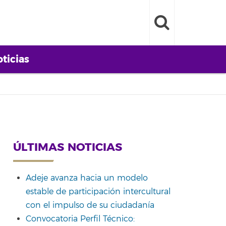
ticias
ÚLTIMAS NOTICIAS
Adeje avanza hacia un modelo
estable de participación intercultural
con el impulso de su ciudadanía
Convocatoria Perfil Técnico: