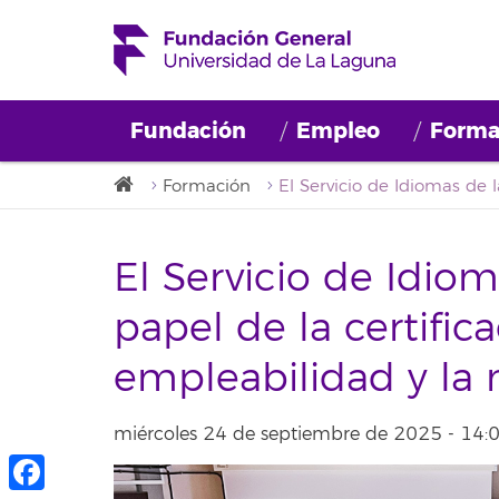
Fundación
Empleo
Forma
Formación
El Servicio de Idiom
papel de la certific
empleabilidad y la 
miércoles 24 de septiembre de 2025 - 14