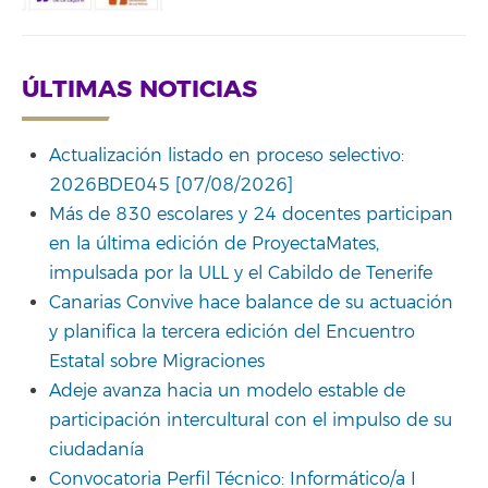
ÚLTIMAS NOTICIAS
Actualización listado en proceso selectivo:
2026BDE045 [07/08/2026]
Más de 830 escolares y 24 docentes participan
en la última edición de ProyectaMates,
impulsada por la ULL y el Cabildo de Tenerife
Canarias Convive hace balance de su actuación
y planifica la tercera edición del Encuentro
Estatal sobre Migraciones
Adeje avanza hacia un modelo estable de
participación intercultural con el impulso de su
ciudadanía
Convocatoria Perfil Técnico: Informático/a I