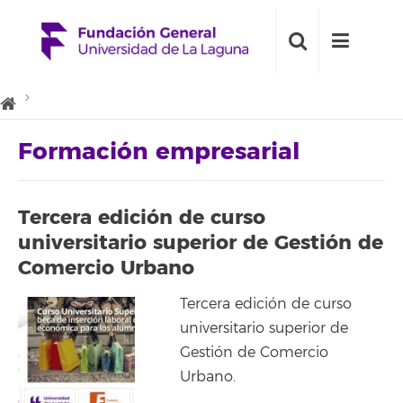
Formación empresarial
Tercera edición de curso
universitario superior de Gestión de
Comercio Urbano
Tercera edición de curso
universitario superior de
Gestión de Comercio
Urbano.