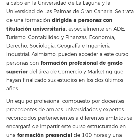
a cabo en la Universidad de La Laguna y la
Universidad de Las Palmas de Gran Canaria. Se trata
dirigida a personas con
de una formación
titulación universitaria,
especialmente en ADE,
Turismo, Contabilidad y Finanzas, Economía,
Derecho, Sociología, Geografía e Ingeniería
Industrial. Asimismo, pueden acceder a este curso
formación profesional de grado
personas con
superior
del área de Comercio y Marketing que
hayan finalizado sus estudios en los dos últimos
años.
Un equipo profesional compuesto por docentes
procedentes de ambas universidades y expertos
reconocidos pertenecientes a diferentes ámbitos se
encargará de impartir este curso estructurado en
formación presencial
una
de 100 horas y una