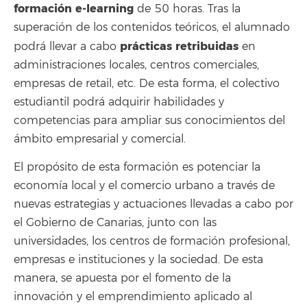
formación e-learning
de 50 horas. Tras la
superación de los contenidos teóricos, el alumnado
prácticas retribuidas
podrá llevar a cabo
en
administraciones locales, centros comerciales,
empresas de retail, etc. De esta forma, el colectivo
estudiantil podrá adquirir habilidades y
competencias para ampliar sus conocimientos del
ámbito empresarial y comercial.
El propósito de esta formación es potenciar la
economía local y el comercio urbano a través de
nuevas estrategias y actuaciones llevadas a cabo por
el Gobierno de Canarias, junto con las
universidades, los centros de formación profesional,
empresas e instituciones y la sociedad. De esta
manera, se apuesta por el fomento de la
innovación y el emprendimiento aplicado al