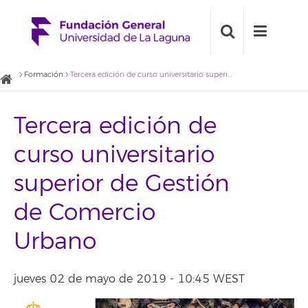
Formación
Tercera edición de curso universitario superior de Gestión de Comercio Urbano
Tercera edición de
curso universitario
superior de Gestión
de Comercio
Urbano
jueves 02 de mayo de 2019 - 10:45 WEST