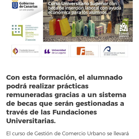
Con esta formación, el alumnado
podrá realizar prácticas
remuneradas gracias a un sistema
de becas que serán gestionadas a
través de las Fundaciones
Universitarias.
El curso de Gestión de Comercio Urbano se llevará