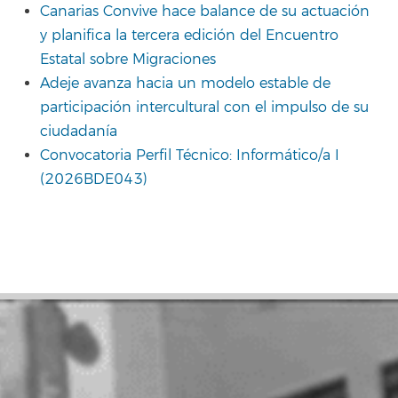
Canarias Convive hace balance de su actuación
y planifica la tercera edición del Encuentro
Estatal sobre Migraciones
Adeje avanza hacia un modelo estable de
participación intercultural con el impulso de su
ciudadanía
Convocatoria Perfil Técnico: Informático/a I
(2026BDE043)