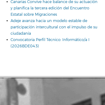
Canarias Convive hace balance de su actuación
y planifica la tercera edición del Encuentro
Estatal sobre Migraciones
Adeje avanza hacia un modelo estable de
participación intercultural con el impulso de su
ciudadanía
Convocatoria Perfil Técnico: Informático/a I
(2026BDE043)