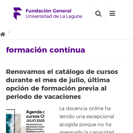
formación contínua
Renovamos el catálogo de cursos
durante el mes de julio, última
opción de formación previa al
periodo de vacaciones
La docencia online ha
tenido una excepcional
acogida porque no ha
mermado la capacidad