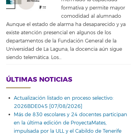
formativa y permite mayor
comodidad al alumnado
Aunque el estado de alarma ha desaparecido y ya
existe atención presencial en algunos de los
departamentos de la Fundación General de la
Universidad de La Laguna, la docencia aún sigue
siendo telemática. Los...
ÚLTIMAS NOTICIAS
Actualización listado en proceso selectivo:
2026BDE045 [07/08/2026]
Más de 830 escolares y 24 docentes participan
en la última edición de ProyectaMates,
impulsada por la ULL y el Cabildo de Tenerife