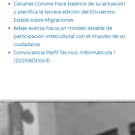
Canarias Convive hace balance de su actuación
y planifica la tercera edición del Encuentro
Estatal sobre Migraciones
Adeje avanza hacia un modelo estable de
participación intercultural con el impulso de su
ciudadanía
Convocatoria Perfil Técnico: Informático/a I
(2026BDE043)