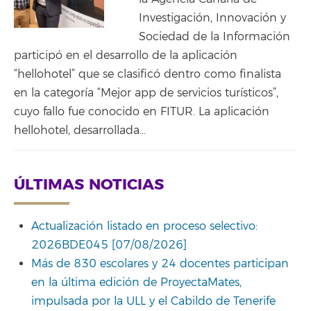
Investigación, Innovación y
Sociedad de la Información
participó en el desarrollo de la aplicación
“hellohotel” que se clasificó dentro como finalista
en la categoría “Mejor app de servicios turísticos”,
cuyo fallo fue conocido en FITUR. La aplicación
hellohotel, desarrollada…
ÚLTIMAS NOTICIAS
Actualización listado en proceso selectivo:
2026BDE045 [07/08/2026]
Más de 830 escolares y 24 docentes participan
en la última edición de ProyectaMates,
impulsada por la ULL y el Cabildo de Tenerife