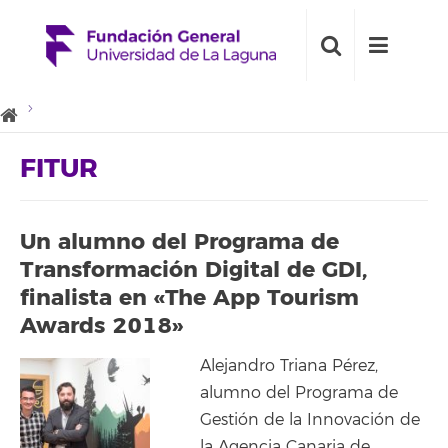
FITUR
Un alumno del Programa de
Transformación Digital de GDI,
finalista en «The App Tourism
Awards 2018»
Alejandro Triana Pérez,
alumno del Programa de
Gestión de la Innovación de
la Agencia Canaria de