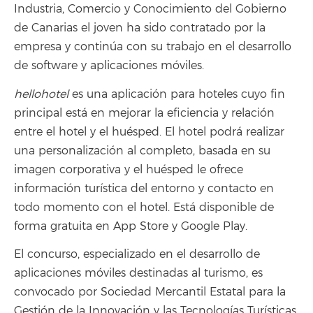
Industria, Comercio y Conocimiento del Gobierno
de Canarias el joven ha sido contratado por la
empresa y continúa con su trabajo en el desarrollo
de software y aplicaciones móviles.
hellohotel
es una aplicación para hoteles cuyo fin
principal está en mejorar la eficiencia y relación
entre el hotel y el huésped. El hotel podrá realizar
una personalización al completo, basada en su
imagen corporativa y el huésped le ofrece
información turística del entorno y contacto en
todo momento con el hotel. Está disponible de
forma gratuita en App Store y Google Play.
El concurso, especializado en el desarrollo de
aplicaciones móviles destinadas al turismo, es
convocado por Sociedad Mercantil Estatal para la
Gestión de la Innovación y las Tecnologías Turísticas