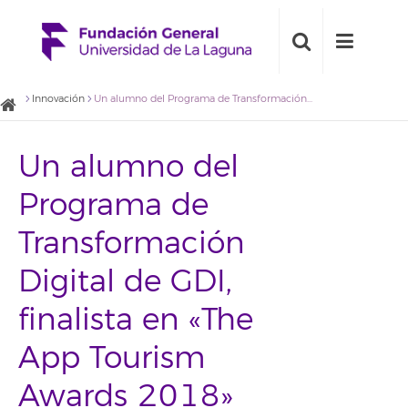
Innovación
Un alumno del Programa de Transformación Digital de GDI, finalista en «The App Tourism Awards 2018»
Un alumno del
Programa de
Transformación
Digital de GDI,
finalista en «The
App Tourism
Awards 2018»