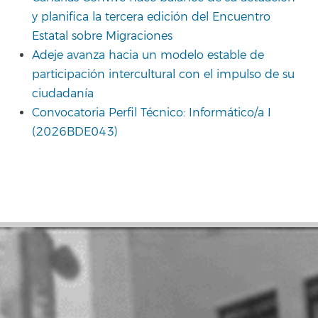
y planifica la tercera edición del Encuentro
Estatal sobre Migraciones
Adeje avanza hacia un modelo estable de
participación intercultural con el impulso de su
ciudadanía
Convocatoria Perfil Técnico: Informático/a I
(2026BDE043)