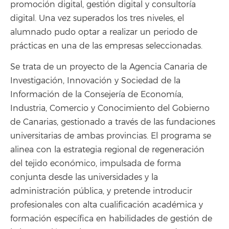
promoción digital, gestión digital y consultoría
digital. Una vez superados los tres niveles, el
alumnado pudo optar a realizar un periodo de
prácticas en una de las empresas seleccionadas.
Se trata de un proyecto de la Agencia Canaria de
Investigación, Innovación y Sociedad de la
Información de la Consejería de Economía,
Industria, Comercio y Conocimiento del Gobierno
de Canarias, gestionado a través de las fundaciones
universitarias de ambas provincias. El programa se
alinea con la estrategia regional de regeneración
del tejido económico, impulsada de forma
conjunta desde las universidades y la
administración pública, y pretende introducir
profesionales con alta cualificación académica y
formación específica en habilidades de gestión de