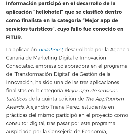
Información participó en el desarrollo de la
aplicación “hellohotel” que se clasificó dentro
como finalista en la categoría “Mejor app de
servicios turísticos”, cuyo fallo fue conocido en
FITUR.
La aplicación
hellohotel
, desarrollada por la Agencia
Canaria de Marketing Digital e Innovación
Conectatec, empresa colaboradora en el programa
de “Transformación Digital” de Gestión de la
Innovación, ha sido una de las tres aplicaciones
finalistas en la categoría
Mejor app de servicios
turísticos
de la quinta edición de
The AppTourism
Awards
. Alejandro Triana Pérez, estudiante en
prácticas del mismo participó en el proyecto como
consultor digital; tras pasar por este programa
auspiciado por la Consejería de Economía,