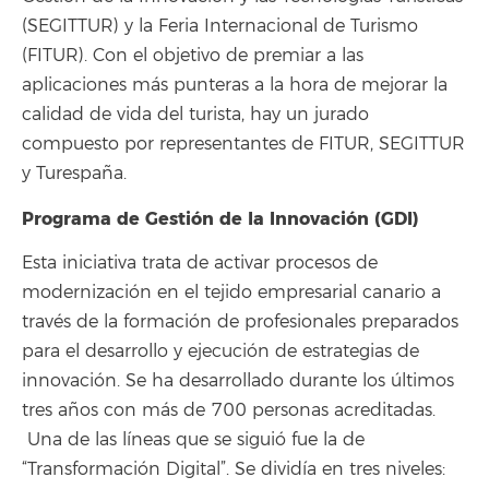
(SEGITTUR) y la Feria Internacional de Turismo
(FITUR). Con el objetivo de premiar a las
aplicaciones más punteras a la hora de mejorar la
calidad de vida del turista, hay un jurado
compuesto por representantes de FITUR, SEGITTUR
y Turespaña.
Programa de Gestión de la Innovación (GDI)
Esta iniciativa trata de activar procesos de
modernización en el tejido empresarial canario a
través de la formación de profesionales preparados
para el desarrollo y ejecución de estrategias de
innovación. Se ha desarrollado durante los últimos
tres años con más de 700 personas acreditadas.
Una de las líneas que se siguió fue la de
“Transformación Digital”. Se dividía en tres niveles: