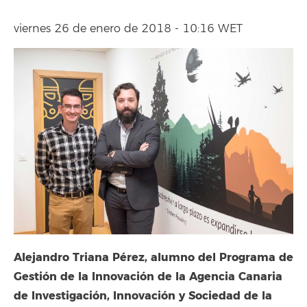
viernes 26 de enero de 2018 - 10:16 WET
Alejandro Triana Pérez, alumno del Programa de
Gestión de la Innovación de la Agencia Canaria
de Investigación, Innovación y Sociedad de la