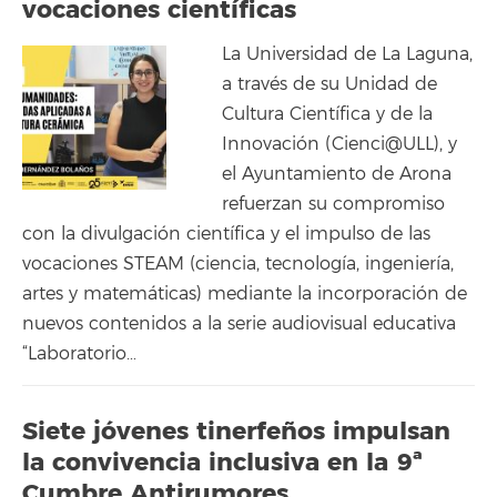
vocaciones científicas
La Universidad de La Laguna,
a través de su Unidad de
Cultura Científica y de la
Innovación (Cienci@ULL), y
el Ayuntamiento de Arona
refuerzan su compromiso
con la divulgación científica y el impulso de las
vocaciones STEAM (ciencia, tecnología, ingeniería,
artes y matemáticas) mediante la incorporación de
nuevos contenidos a la serie audiovisual educativa
“Laboratorio…
Siete jóvenes tinerfeños impulsan
la convivencia inclusiva en la 9ª
Cumbre Antirumores