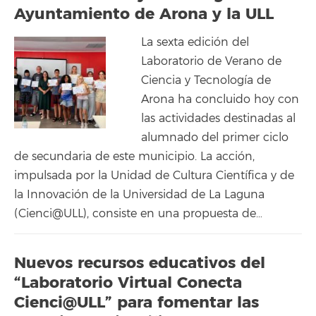
Ayuntamiento de Arona y la ULL
La sexta edición del
Laboratorio de Verano de
Ciencia y Tecnología de
Arona ha concluido hoy con
las actividades destinadas al
alumnado del primer ciclo
de secundaria de este municipio. La acción,
impulsada por la Unidad de Cultura Científica y de
la Innovación de la Universidad de La Laguna
(Cienci@ULL), consiste en una propuesta de…
Nuevos recursos educativos del
“Laboratorio Virtual Conecta
Cienci@ULL” para fomentar las