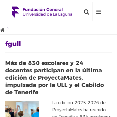
fgull
Más de 830 escolares y 24
docentes participan en la última
edición de ProyectaMates,
impulsada por la ULL y el Cabildo
de Tenerife
La edición 2025-2026 de
ProyectaMates ha reunido