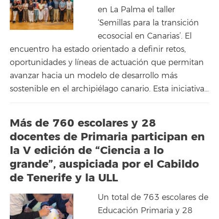
en La Palma el taller
‘Semillas para la transición
ecosocial en Canarias’. El
encuentro ha estado orientado a definir retos,
oportunidades y líneas de actuación que permitan
avanzar hacia un modelo de desarrollo más
sostenible en el archipiélago canario. Esta iniciativa…
Más de 760 escolares y 28
docentes de Primaria participan en
la V edición de “Ciencia a lo
grande”, auspiciada por el Cabildo
de Tenerife y la ULL
Un total de 763 escolares de
Educación Primaria y 28