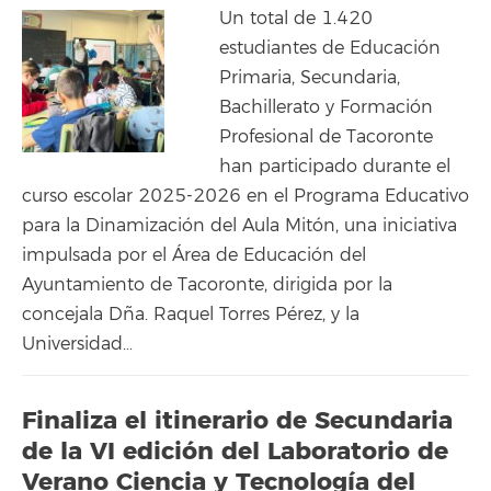
Un total de 1.420
estudiantes de Educación
Primaria, Secundaria,
Bachillerato y Formación
Profesional de Tacoronte
han participado durante el
curso escolar 2025-2026 en el Programa Educativo
para la Dinamización del Aula Mitón, una iniciativa
impulsada por el Área de Educación del
Ayuntamiento de Tacoronte, dirigida por la
concejala Dña. Raquel Torres Pérez, y la
Universidad…
Finaliza el itinerario de Secundaria
de la VI edición del Laboratorio de
Verano Ciencia y Tecnología del