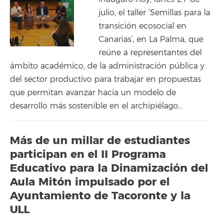
julio, el taller ‘Semillas para la
transición ecosocial en
Canarias’, en La Palma, que
reúne a representantes del
ámbito académico, de la administración pública y
del sector productivo para trabajar en propuestas
que permitan avanzar hacia un modelo de
desarrollo más sostenible en el archipiélago…
Más de un millar de estudiantes
participan en el II Programa
Educativo para la Dinamización del
Aula Mitón impulsado por el
Ayuntamiento de Tacoronte y la
ULL