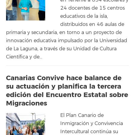
en Tenerife a 834 escolares y
24 docentes de 15 centros
educativos de la isla,
distribuidos en 46 aulas de
primaria y secundaria, en torno a un proyecto de
innovación educativa impulsado por la Universidad
de La Laguna, a través de su Unidad de Cultura
Científica y de…
Canarias Convive hace balance de
su actuación y planifica la tercera
edición del Encuentro Estatal sobre
Migraciones
El Plan Canario de
Inmigración y Convivencia
Intercultural continúa su