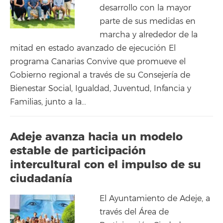
desarrollo con la mayor
parte de sus medidas en
marcha y alrededor de la
mitad en estado avanzado de ejecución El
programa Canarias Convive que promueve el
Gobierno regional a través de su Consejería de
Bienestar Social, Igualdad, Juventud, Infancia y
Familias, junto a la…
Adeje avanza hacia un modelo
estable de participación
intercultural con el impulso de su
ciudadanía
El Ayuntamiento de Adeje, a
través del Área de