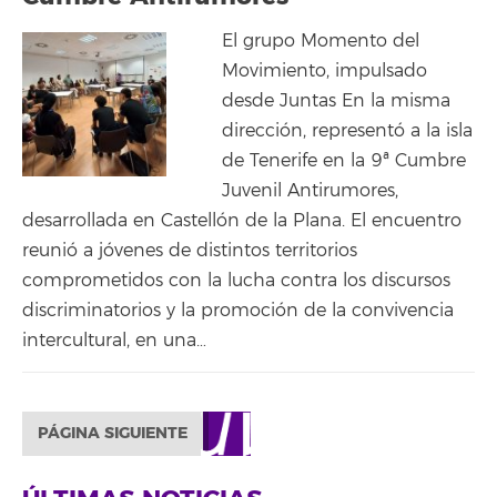
El grupo Momento del
Movimiento, impulsado
desde Juntas En la misma
dirección, representó a la isla
de Tenerife en la 9ª Cumbre
Juvenil Antirumores,
desarrollada en Castellón de la Plana. El encuentro
reunió a jóvenes de distintos territorios
comprometidos con la lucha contra los discursos
discriminatorios y la promoción de la convivencia
intercultural, en una…
PÁGINA SIGUIENTE