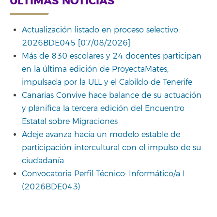
ÚLTIMAS NOTICIAS
Actualización listado en proceso selectivo:
2026BDE045 [07/08/2026]
Más de 830 escolares y 24 docentes participan
en la última edición de ProyectaMates,
impulsada por la ULL y el Cabildo de Tenerife
Canarias Convive hace balance de su actuación
y planifica la tercera edición del Encuentro
Estatal sobre Migraciones
Adeje avanza hacia un modelo estable de
participación intercultural con el impulso de su
ciudadanía
Convocatoria Perfil Técnico: Informático/a I
(2026BDE043)