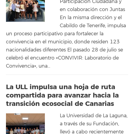
Participación Ciudadana y
en colaboración con Juntas
En la misma dirección y el
Cabildo de Tenerife, impulsa
un proceso participativo para fortalecer la
convivencia en el municipio, donde residen 123
nacionalidades diferentes El pasado 28 de julio se
celebró el encuentro «CONVIVIR: Laboratorio de
Convivencia», una…
La ULL impulsa una hoja de ruta
compartida para avanzar hacia la
transición ecosocial de Canarias
La Universidad de La Laguna,
a través de su Fundación,
llevó a cabo recientemente