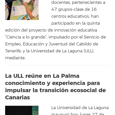
docentes, pertenecientes a
47 grupos-clase de 16
centros educativos, han
participado en la quinta
edición del proyecto de innovación educativa
“Ciencia a lo grande”, impulsado por el Servicio de
Empleo, Educación y Juventud del Cabildo de
Tenerife, y la Universidad de La Laguna (ULL),
mediante…
La ULL reúne en La Palma
conocimiento y experiencia para
impulsar la transición ecosocial de
Canarias
La Universidad de La Laguna
inauguró hoy, lunes 27 de