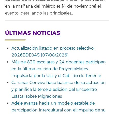
en la mañana del miércoles [4 de noviembre] el
evento, detallando las principales…
ÚLTIMAS NOTICIAS
Actualización listado en proceso selectivo:
2026BDE045 [07/08/2026]
Más de 830 escolares y 24 docentes participan
en la última edición de ProyectaMates,
impulsada por la ULL y el Cabildo de Tenerife
Canarias Convive hace balance de su actuación
y planifica la tercera edición del Encuentro
Estatal sobre Migraciones
Adeje avanza hacia un modelo estable de
participación intercultural con el impulso de su