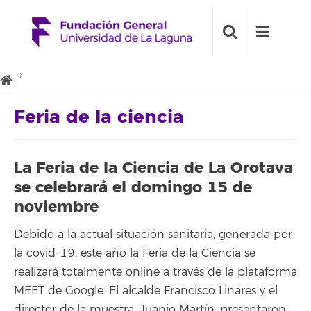
Feria de la ciencia
La Feria de la Ciencia de La Orotava
se celebrará el domingo 15 de
noviembre
Debido a la actual situación sanitaria, generada por
la covid-19, este año la Feria de la Ciencia se
realizará totalmente online a través de la plataforma
MEET de Google. El alcalde Francisco Linares y el
director de la muestra, Juanjo Martín, presentaron