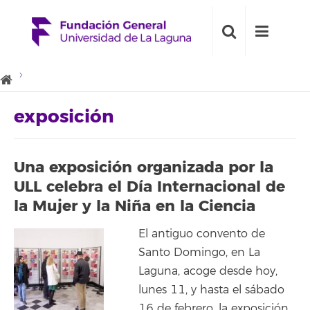
exposición
Una exposición organizada por la
ULL celebra el Día Internacional de
la Mujer y la Niña en la Ciencia
El antiguo convento de
Santo Domingo, en La
Laguna, acoge desde hoy,
lunes 11, y hasta el sábado
16 de febrero, la exposición