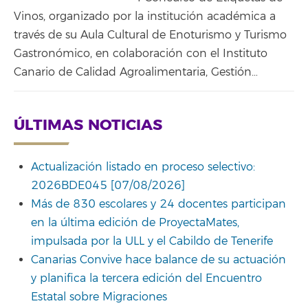
Vinos, organizado por la institución académica a
través de su Aula Cultural de Enoturismo y Turismo
Gastronómico, en colaboración con el Instituto
Canario de Calidad Agroalimentaria, Gestión…
ÚLTIMAS NOTICIAS
Actualización listado en proceso selectivo:
2026BDE045 [07/08/2026]
Más de 830 escolares y 24 docentes participan
en la última edición de ProyectaMates,
impulsada por la ULL y el Cabildo de Tenerife
Canarias Convive hace balance de su actuación
y planifica la tercera edición del Encuentro
Estatal sobre Migraciones