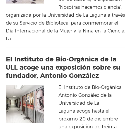
“Nosotras hacemos ciencia”,
organizada por la Universidad de La Laguna a través
de su Servicio de Biblioteca, para conmemorar el
Día Internacional de la Mujer y la Niña en la Ciencia.
La…
El Instituto de Bio-Orgánica de la
ULL acoge una exposición sobre su
fundador, Antonio González
El Instituto de Bio-Orgánica
Antonio González de la
Universidad de La
Laguna acoge hasta el
próximo 20 de diciembre
una exposición de treinta