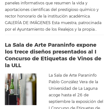
paneles informativos que resumen la vida y
aportaciones científicas del prestigioso químico y
rector honorario de la institución académica.
GALERÍA DE IMÁGENES Esta muestra, patrocinada
por el Ayuntamiento de los Realejos y la propia...
La Sala de Arte Paraninfo expone
los trece diseños presentados al I
Concurso de Etiquetas de Vinos de
la ULL
La Sala de Arte Paraninfo
Pablo González Vera de la
Universidad de La Laguna
acoge hasta el 26 de
septiembre la exposición del
I Concurso de Etiquetas de