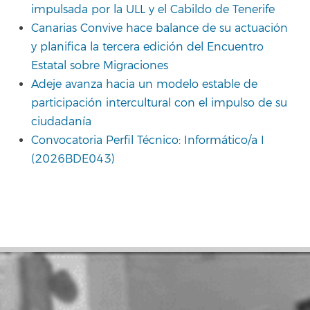
impulsada por la ULL y el Cabildo de Tenerife
Canarias Convive hace balance de su actuación
y planifica la tercera edición del Encuentro
Estatal sobre Migraciones
Adeje avanza hacia un modelo estable de
participación intercultural con el impulso de su
ciudadanía
Convocatoria Perfil Técnico: Informático/a I
(2026BDE043)