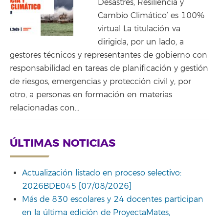
Desastres, Resiliencia y
Cambio Climático’ es 100%
virtual La titulación va
dirigida, por un lado, a
gestores técnicos y representantes de gobierno con
responsabilidad en tareas de planificación y gestión
de riesgos, emergencias y protección civil y, por
otro, a personas en formación en materias
relacionadas con...
ÚLTIMAS NOTICIAS
Actualización listado en proceso selectivo:
2026BDE045 [07/08/2026]
Más de 830 escolares y 24 docentes participan
en la última edición de ProyectaMates,