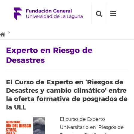
Experto en Riesgo de
Desastres
El Curso de Experto en ‘Riesgos de
Desastres y cambio climático’ entre
la oferta formativa de posgrados de
la ULL
El curso de Experto
Universitario en ‘Riesgos de