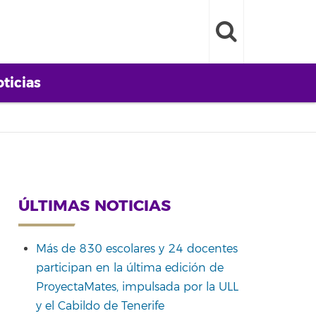
ticias
ÚLTIMAS NOTICIAS
Más de 830 escolares y 24 docentes
participan en la última edición de
ProyectaMates, impulsada por la ULL
y el Cabildo de Tenerife