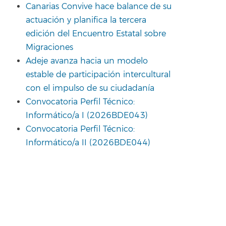
Canarias Convive hace balance de su
actuación y planifica la tercera
edición del Encuentro Estatal sobre
Migraciones
Adeje avanza hacia un modelo
estable de participación intercultural
con el impulso de su ciudadanía
Convocatoria Perfil Técnico:
Informático/a I (2026BDE043)
Convocatoria Perfil Técnico:
Informático/a II (2026BDE044)