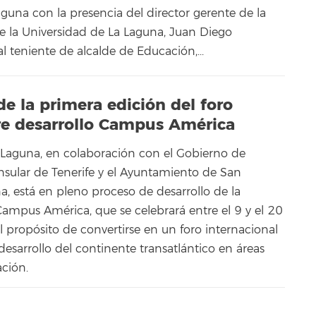
guna con la presencia del director gerente de la
 la Universidad de La Laguna, Juan Diego
al teniente de alcalde de Educación,...
de la primera edición del foro
bre desarrollo Campus América
 Laguna, en colaboración con el Gobierno de
Insular de Tenerife y el Ayuntamiento de San
a, está en pleno proceso de desarrollo de la
Campus América, que se celebrará entre el 9 y el 20
 propósito de convertirse en un foro internacional
 desarrollo del continente transatlántico en áreas
ación.