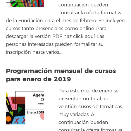
continuación pueden
consultar la oferta formativa
de la Fundación para el mes de febrero. Se incluyen
cursos tanto presenciales como online. Para
descargar la versión PDF haz click aquí. Las
personas interesadas pueden formalizar su
inscripción hasta varios...
Programación mensual de cursos
para enero de 2019
Para este mes de enero se
presentan un total de
veintiún cusos de temáticas
muy variadas. A
continuación pueden
consultar la oferta formativa