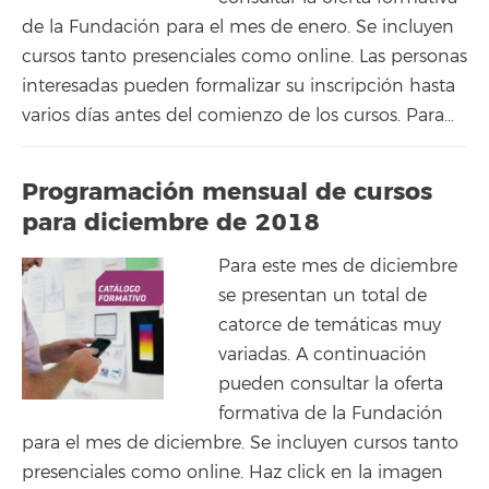
de la Fundación para el mes de enero. Se incluyen
cursos tanto presenciales como online. Las personas
interesadas pueden formalizar su inscripción hasta
varios días antes del comienzo de los cursos. Para…
Programación mensual de cursos
para diciembre de 2018
Para este mes de diciembre
se presentan un total de
catorce de temáticas muy
variadas. A continuación
pueden consultar la oferta
formativa de la Fundación
para el mes de diciembre. Se incluyen cursos tanto
presenciales como online. Haz click en la imagen