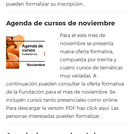
pueden formalizar su inscripción...
Agenda de cursos de noviembre
Para el este mes de
noviembre se presenta
nueva oferta formativa,
compuesta por treinta y
cuatro cursos de temáticas
muy variadas. A
continuación pueden consultar la oferta formativa
de la Fundación para el mes de noviembre. Se
incluyen cursos tanto presenciales como online.
Para descargar la versión PDF haz click aquí. Las
personas interesadas pueden formalizar...