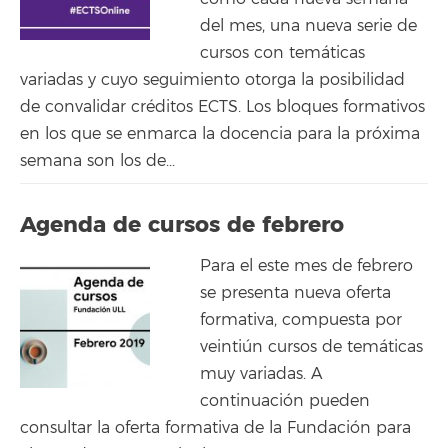
del mes, una nueva serie de
cursos con temáticas
variadas y cuyo seguimiento otorga la posibilidad
de convalidar créditos ECTS. Los bloques formativos
en los que se enmarca la docencia para la próxima
semana son los de...
Agenda de cursos de febrero
Para el este mes de febrero
se presenta nueva oferta
formativa, compuesta por
veintiún cursos de temáticas
muy variadas. A
continuación pueden
consultar la oferta formativa de la Fundación para