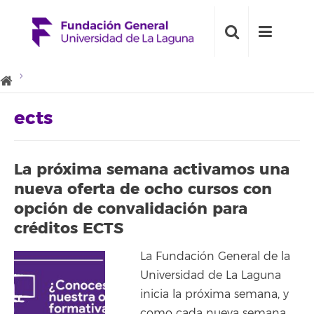
ects
La próxima semana activamos una
nueva oferta de ocho cursos con
opción de convalidación para
créditos ECTS
La Fundación General de la
Universidad de La Laguna
inicia la próxima semana, y
como cada nueva semana