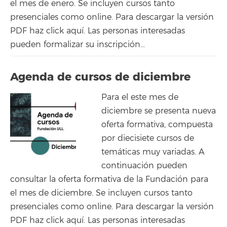
el mes de enero. Se incluyen cursos tanto
presenciales como online. Para descargar la versión
PDF haz click aquí. Las personas interesadas
pueden formalizar su inscripción...
Agenda de cursos de diciembre
Para el este mes de
diciembre se presenta nueva
oferta formativa, compuesta
por diecisiete cursos de
temáticas muy variadas. A
continuación pueden
consultar la oferta formativa de la Fundación para
el mes de diciembre. Se incluyen cursos tanto
presenciales como online. Para descargar la versión
PDF haz click aquí. Las personas interesadas