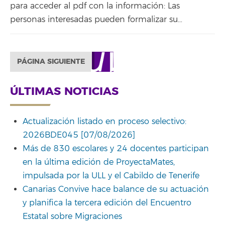
para acceder al pdf con la información: Las
personas interesadas pueden formalizar su…
PÁGINA SIGUIENTE
ÚLTIMAS NOTICIAS
Actualización listado en proceso selectivo:
2026BDE045 [07/08/2026]
Más de 830 escolares y 24 docentes participan
en la última edición de ProyectaMates,
impulsada por la ULL y el Cabildo de Tenerife
Canarias Convive hace balance de su actuación
y planifica la tercera edición del Encuentro
Estatal sobre Migraciones