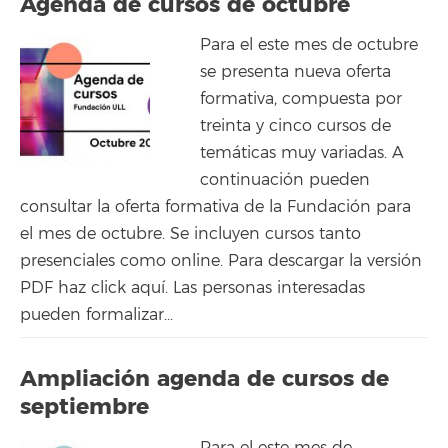
Agenda de cursos de octubre
Para el este mes de octubre
se presenta nueva oferta
formativa, compuesta por
treinta y cinco cursos de
temáticas muy variadas. A
continuación pueden
consultar la oferta formativa de la Fundación para
el mes de octubre. Se incluyen cursos tanto
presenciales como online. Para descargar la versión
PDF haz click aquí. Las personas interesadas
pueden formalizar...
Ampliación agenda de cursos de
septiembre
Para el este mes de