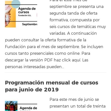
septiembre se presenta una
segunda tanda de oferta
formativa, compuesta por
seis cursos de temáticas muy
variadas. A continuación
pueden consultar la oferta formativa de la
Fundación para el mes de septiembre. Se incluyen
cursos tanto presenciales como online. Para
descargar la versión PDF haz click aquí. Las
personas interesadas pueden...
Programación mensual de cursos
para junio de 2019
Para este mes de junio se
presentan un total de treinta