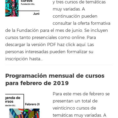
y tres cursos de temáticas
muy variadas. A
continuación pueden
consultar la oferta formativa
de la Fundación para el mes de junio. Se incluyen
cursos tanto presenciales como online. Para
descargar la versión PDF haz click aquí. Las
personas interesadas pueden formalizar su
inscripción hasta...
Programación mensual de cursos
para febrero de 2019
Para este mes de febrero se
presentan un total de
veinticinco cursos de
temáticas muy variadas. A