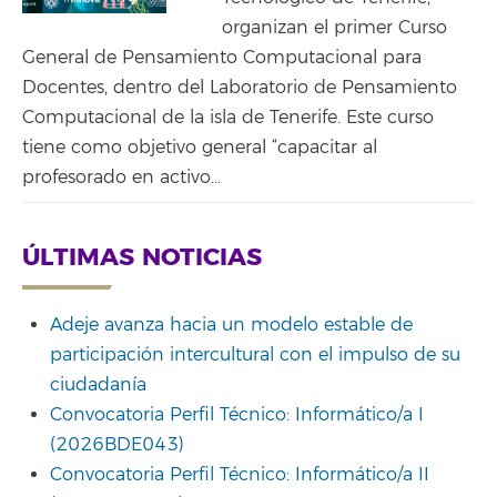
organizan el primer Curso
General de Pensamiento Computacional para
Docentes, dentro del Laboratorio de Pensamiento
Computacional de la isla de Tenerife. Este curso
tiene como objetivo general “capacitar al
profesorado en activo...
ÚLTIMAS NOTICIAS
Adeje avanza hacia un modelo estable de
participación intercultural con el impulso de su
ciudadanía
Convocatoria Perfil Técnico: Informático/a I
(2026BDE043)
Convocatoria Perfil Técnico: Informático/a II