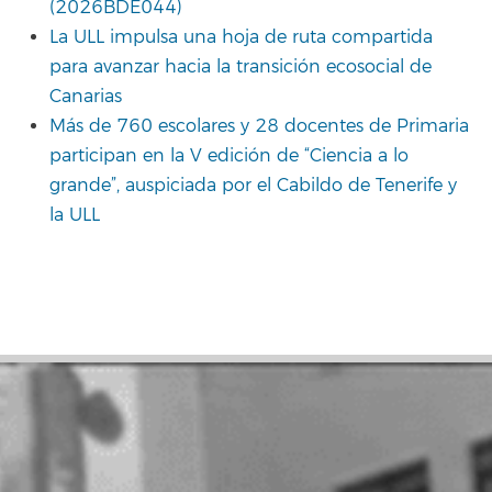
(2026BDE044)
La ULL impulsa una hoja de ruta compartida
para avanzar hacia la transición ecosocial de
Canarias
Más de 760 escolares y 28 docentes de Primaria
participan en la V edición de “Ciencia a lo
grande”, auspiciada por el Cabildo de Tenerife y
la ULL