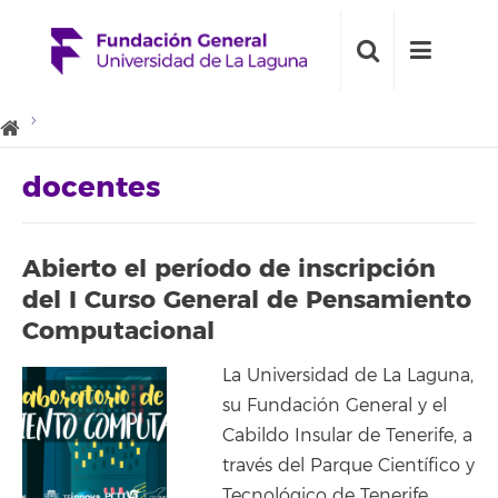
docentes
Abierto el período de inscripción
del I Curso General de Pensamiento
Computacional
La Universidad de La Laguna,
su Fundación General y el
Cabildo Insular de Tenerife, a
través del Parque Científico y
Tecnológico de Tenerife,