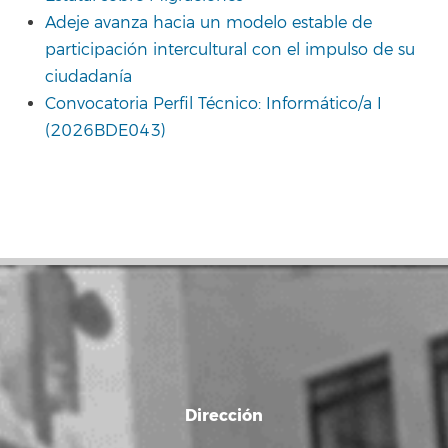
Adeje avanza hacia un modelo estable de
participación intercultural con el impulso de su
ciudadanía
Convocatoria Perfil Técnico: Informático/a I
(2026BDE043)
Dirección