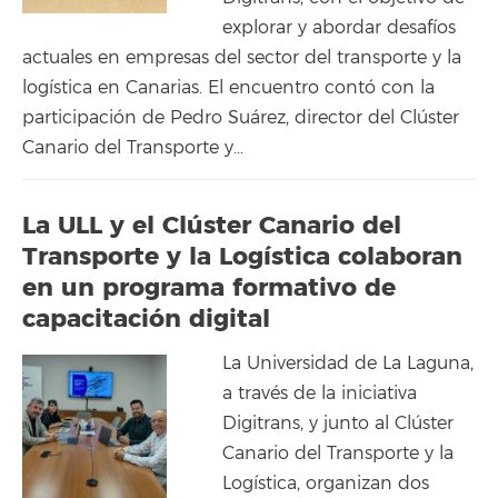
explorar y abordar desafíos
actuales en empresas del sector del transporte y la
logística en Canarias. El encuentro contó con la
participación de Pedro Suárez, director del Clúster
Canario del Transporte y…
La ULL y el Clúster Canario del
Transporte y la Logística colaboran
en un programa formativo de
capacitación digital
La Universidad de La Laguna,
a través de la iniciativa
Digitrans, y junto al Clúster
Canario del Transporte y la
Logística, organizan dos