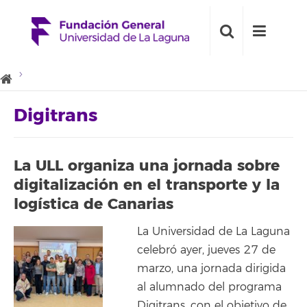
Digitrans
La ULL organiza una jornada sobre
digitalización en el transporte y la
logística de Canarias
La Universidad de La Laguna
celebró ayer, jueves 27 de
marzo, una jornada dirigida
al alumnado del programa
Digitrans, con el objetivo de