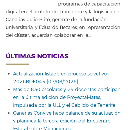
programas de capacitación
digital en el ámbito del transporte y la logística en
Canarias. Julio Brito, gerente de la fundación
universitaria, y Eduardo Bezares, en representación
del clúster, acuerdan colaborar en la...
ÚLTIMAS NOTICIAS
Actualización listado en proceso selectivo:
2026BDE045 [07/08/2026]
Más de 830 escolares y 24 docentes participan
en la última edición de ProyectaMates,
impulsada por la ULL y el Cabildo de Tenerife
Canarias Convive hace balance de su actuación
y planifica la tercera edición del Encuentro
Estatal sobre Migraciones