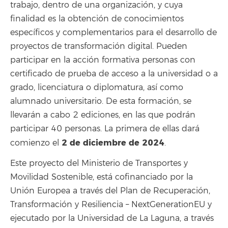
trabajo, dentro de una organización, y cuya
finalidad es la obtención de conocimientos
específicos y complementarios para el desarrollo de
proyectos de transformación digital. Pueden
participar en la acción formativa personas con
certificado de prueba de acceso a la universidad o a
grado, licenciatura o diplomatura, así como
alumnado universitario. De esta formación, se
llevarán a cabo 2 ediciones, en las que podrán
participar 40 personas. La primera de ellas dará
2 de diciembre de 2024
comienzo el
.
Este proyecto del Ministerio de Transportes y
Movilidad Sostenible, está cofinanciado por la
Unión Europea a través del Plan de Recuperación,
Transformación y Resiliencia – NextGenerationEU y
ejecutado por la Universidad de La Laguna, a través