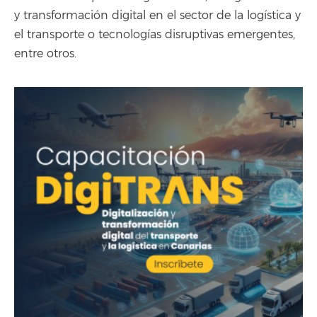
y transformación digital en el sector de la logística y
el transporte o tecnologías disruptivas emergentes,
entre otros.