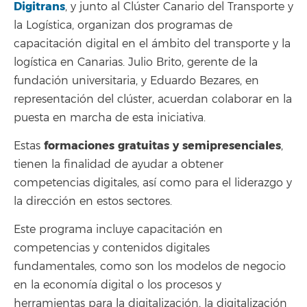
Digitrans
, y junto al Clúster Canario del Transporte y
la Logística, organizan dos programas de
capacitación digital en el ámbito del transporte y la
logística en Canarias. Julio Brito, gerente de la
fundación universitaria, y Eduardo Bezares, en
representación del clúster, acuerdan colaborar en la
puesta en marcha de esta iniciativa.
formaciones gratuitas y semipresenciales
Estas
,
tienen la finalidad de ayudar a obtener
competencias digitales, así como para el liderazgo y
la dirección en estos sectores.
Este programa incluye capacitación en
competencias y contenidos digitales
fundamentales, como son los modelos de negocio
en la economía digital o los procesos y
herramientas para la digitalización, la digitalización