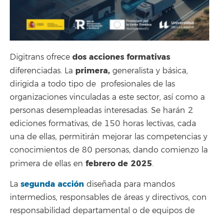
dos acciones formativas
Digitrans ofrece
primera,
diferenciadas. La
generalista y básica,
dirigida a todo tipo de profesionales de las
organizaciones vinculadas a este sector, así como a
personas desempleadas interesadas. Se harán 2
ediciones formativas, de 150 horas lectivas, cada
una de ellas, permitirán mejorar las competencias y
conocimientos de 80 personas, dando comienzo la
febrero de 2025
primera de ellas en
.
segunda acción
La
diseñada para mandos
intermedios, responsables de áreas y directivos, con
responsabilidad departamental o de equipos de