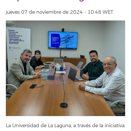
jueves 07 de noviembre de 2024 - 10:48 WET
La Universidad de La Laguna, a través de la iniciativa