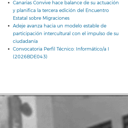
Canarias Convive hace balance de su actuación
y planifica la tercera edición del Encuentro
Estatal sobre Migraciones
Adeje avanza hacia un modelo estable de
participación intercultural con el impulso de su
ciudadanía
Convocatoria Perfil Técnico: Informático/a I
(2026BDE043)