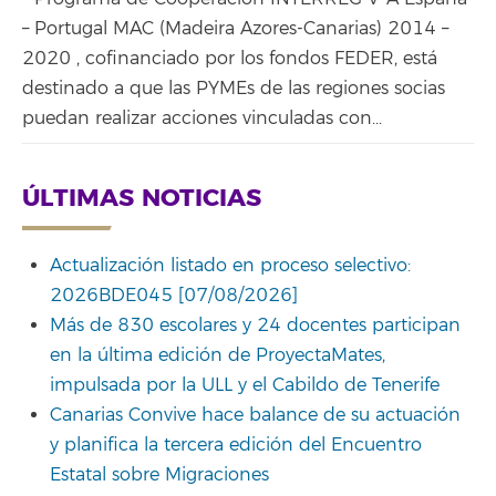
– Portugal MAC (Madeira Azores-Canarias) 2014 –
2020 , cofinanciado por los fondos FEDER, está
destinado a que las PYMEs de las regiones socias
puedan realizar acciones vinculadas con...
ÚLTIMAS NOTICIAS
Actualización listado en proceso selectivo:
2026BDE045 [07/08/2026]
Más de 830 escolares y 24 docentes participan
en la última edición de ProyectaMates,
impulsada por la ULL y el Cabildo de Tenerife
Canarias Convive hace balance de su actuación
y planifica la tercera edición del Encuentro
Estatal sobre Migraciones