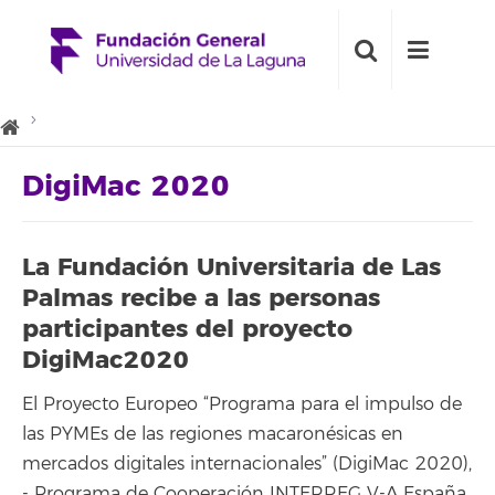
DigiMac 2020
La Fundación Universitaria de Las
Palmas recibe a las personas
participantes del proyecto
DigiMac2020
El Proyecto Europeo “Programa para el impulso de
las PYMEs de las regiones macaronésicas en
mercados digitales internacionales” (DigiMac 2020),
- Programa de Cooperación INTERREG V-A España