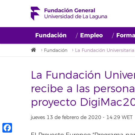
Fundación
Empleo
Forma
Fundación
La Fundación Univer
recibe a las persona
proyecto DigiMac2
jueves 13 de febrero de 2020 - 14:29 WET