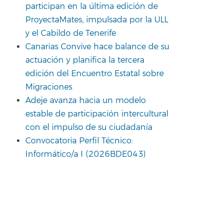
participan en la última edición de
ProyectaMates, impulsada por la ULL
y el Cabildo de Tenerife
Canarias Convive hace balance de su
actuación y planifica la tercera
edición del Encuentro Estatal sobre
Migraciones
Adeje avanza hacia un modelo
estable de participación intercultural
con el impulso de su ciudadanía
Convocatoria Perfil Técnico:
Informático/a I (2026BDE043)