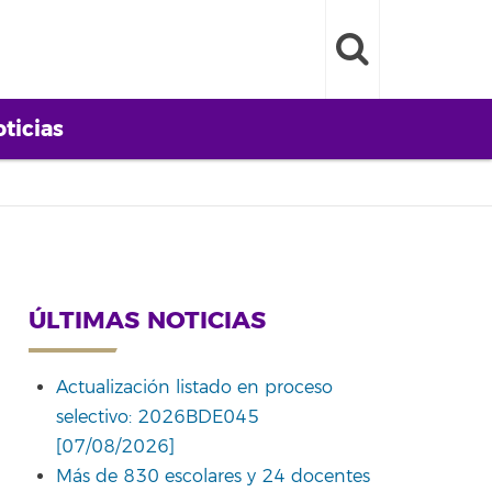
ticias
ÚLTIMAS NOTICIAS
Actualización listado en proceso
selectivo: 2026BDE045
[07/08/2026]
Más de 830 escolares y 24 docentes