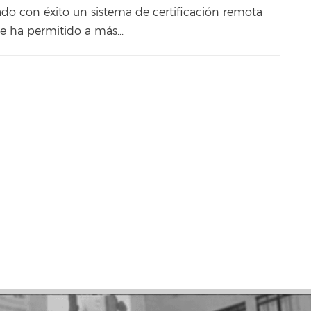
do con éxito un sistema de certificación remota
ue ha permitido a más...