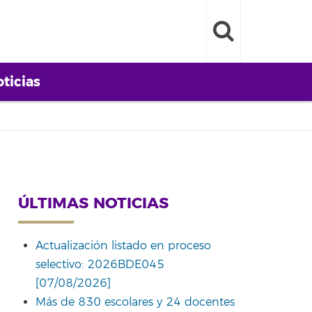
ticias
ÚLTIMAS NOTICIAS
Actualización listado en proceso
selectivo: 2026BDE045
[07/08/2026]
Más de 830 escolares y 24 docentes