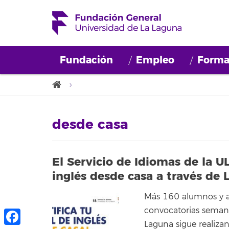
Fundación
Empleo
Forma
desde casa
El Servicio de Idiomas de la UL
inglés desde casa a través de
Más 160 alumnos y a
convocatorias semana
Laguna sigue realizan