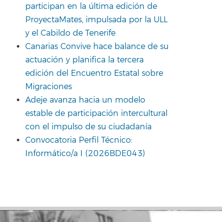
participan en la última edición de
ProyectaMates, impulsada por la ULL
y el Cabildo de Tenerife
Canarias Convive hace balance de su
actuación y planifica la tercera
edición del Encuentro Estatal sobre
Migraciones
Adeje avanza hacia un modelo
estable de participación intercultural
con el impulso de su ciudadanía
Convocatoria Perfil Técnico:
Informático/a I (2026BDE043)