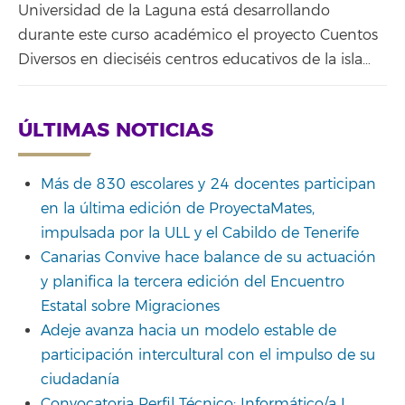
Universidad de la Laguna está desarrollando
durante este curso académico el proyecto Cuentos
Diversos en dieciséis centros educativos de la isla…
ÚLTIMAS NOTICIAS
Más de 830 escolares y 24 docentes participan
en la última edición de ProyectaMates,
impulsada por la ULL y el Cabildo de Tenerife
Canarias Convive hace balance de su actuación
y planifica la tercera edición del Encuentro
Estatal sobre Migraciones
Adeje avanza hacia un modelo estable de
participación intercultural con el impulso de su
ciudadanía
Convocatoria Perfil Técnico: Informático/a I