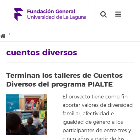
cuentos diversos
Terminan los talleres de Cuentos
Diversos del programa PIALTE
El proyecto tiene como fin
aportar valores de diversidad
familiar, afectividad e
igualdad de género a los
participantes de entre tres y
cinco años a partir de los