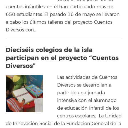
cuentos infantiles; en él han participado más de
650 estudiantes. El pasado 16 de mayo se llevaron
a cabo los últimos talleres del proyecto Cuentos
Diversos con…
Dieciséis colegios de la isla
participan en el proyecto “Cuentos
Diversos”
Las actividades de Cuentos
Diversos se desarrollan a
partir de una jornada
intensiva con el alumnado
de educación infantil de los
centros escolares. La Unidad
de Innovación Social de la Fundación General de la