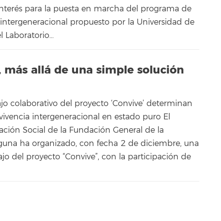
interés para la puesta en marcha del programa de
 intergeneracional propuesto por la Universidad de
l Laboratorio…
, más allá de una simple solución
ajo colaborativo del proyecto ‘Convive’ determinan
vivencia intergeneracional en estado puro El
ación Social de la Fundación General de la
guna ha organizado, con fecha 2 de diciembre, una
jo del proyecto “Convive”, con la participación de