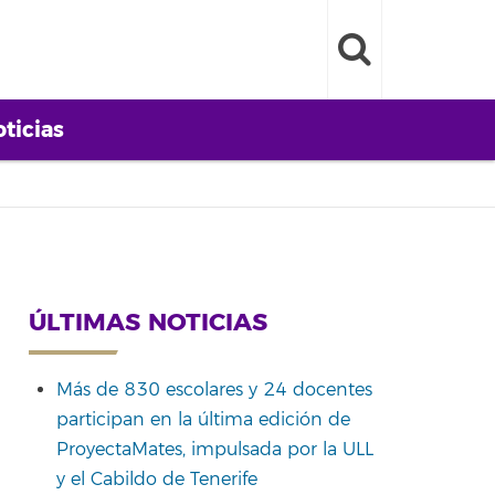
ticias
ÚLTIMAS NOTICIAS
Más de 830 escolares y 24 docentes
participan en la última edición de
ProyectaMates, impulsada por la ULL
y el Cabildo de Tenerife