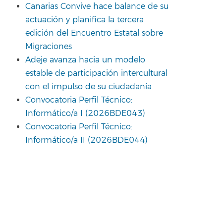
Canarias Convive hace balance de su
actuación y planifica la tercera
edición del Encuentro Estatal sobre
Migraciones
Adeje avanza hacia un modelo
estable de participación intercultural
con el impulso de su ciudadanía
Convocatoria Perfil Técnico:
Informático/a I (2026BDE043)
Convocatoria Perfil Técnico:
Informático/a II (2026BDE044)