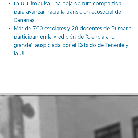
La ULL impulsa una hoja de ruta compartida
para avanzar hacia la transición ecosocial de
Canarias
Más de 760 escolares y 28 docentes de Primaria
participan en la V edición de “Ciencia a lo
grande”, auspiciada por el Cabildo de Tenerife y
la ULL