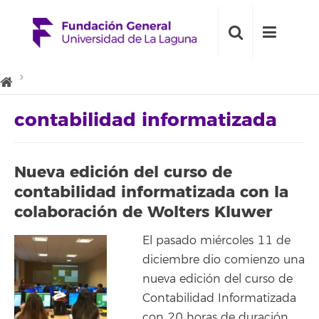
contabilidad informatizada
Nueva edición del curso de
contabilidad informatizada con la
colaboración de Wolters Kluwer
El pasado miércoles 11 de
diciembre dio comienzo una
nueva edición del curso de
Contabilidad Informatizada
con 20 horas de duración