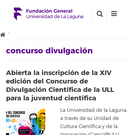
concurso divulgación
Abierta la inscripción de la XIV
edición del Concurso de
Divulgación Científica de la ULL
para la juventud científica
La Universidad de la Laguna,
a través de su Unidad de
Cultura Científica y de la
Innovación (Cienci@ULL),