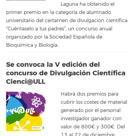
Laguna ha obtenido el
primer premio en la categoría de alumnado
universitario del certamen de divulgación científica
“Cuéntaselo a tus padres”, un concurso anual
organizado por la Sociedad Española de
Bioquímica y Biología...
Se convoca la V edición del
concurso de Divulgación Científica
Cienci@ULL
Habrá dos premios para
cubrir los costes de material
generado por el personal
investigador ganador con
valor de 800€ y 300€. Del
13 al 22 de diciembre