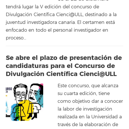
tendrá lugar la V edición del concurso de
Divulgación Científica Cienci@ULL, destinado a la
juventud investigadora canaria. El certamen está
enfocado en todo el personal investigador en
proceso…
Se abre el plazo de presentación de
candidaturas para el Concurso de
Divulgación Científica Cienci@ULL
Este concurso, que alcanza
su cuarta edición, tiene
como objetivo dar a conocer
la labor de investigación
realizada en la Universidad a
través de la elaboración de