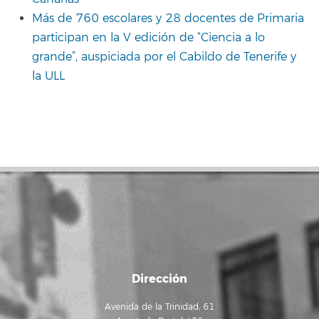
Más de 760 escolares y 28 docentes de Primaria
participan en la V edición de “Ciencia a lo
grande”, auspiciada por el Cabildo de Tenerife y
la ULL
Dirección
Avenida de la Trinidad, 61