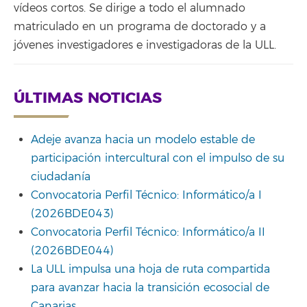
vídeos cortos. Se dirige a todo el alumnado
matriculado en un programa de doctorado y a
jóvenes investigadores e investigadoras de la ULL.
ÚLTIMAS NOTICIAS
Adeje avanza hacia un modelo estable de
participación intercultural con el impulso de su
ciudadanía
Convocatoria Perfil Técnico: Informático/a I
(2026BDE043)
Convocatoria Perfil Técnico: Informático/a II
(2026BDE044)
La ULL impulsa una hoja de ruta compartida
para avanzar hacia la transición ecosocial de
Canarias