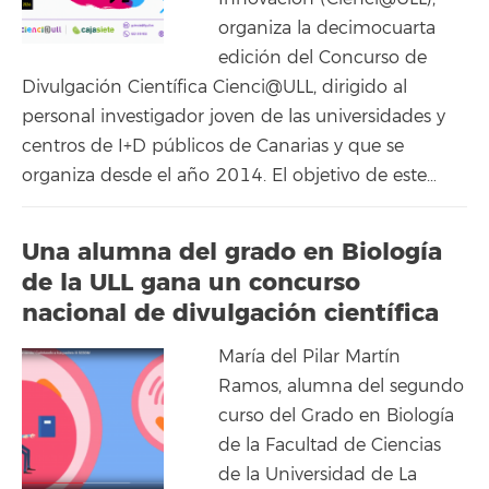
organiza la decimocuarta
edición del Concurso de
Divulgación Científica Cienci@ULL, dirigido al
personal investigador joven de las universidades y
centros de I+D públicos de Canarias y que se
organiza desde el año 2014. El objetivo de este…
Una alumna del grado en Biología
de la ULL gana un concurso
nacional de divulgación científica
María del Pilar Martín
Ramos, alumna del segundo
curso del Grado en Biología
de la Facultad de Ciencias
de la Universidad de La