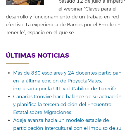
pasado 12 de julio a impartir
el webinar “Claves para el
desarrollo y funcionamiento de un trabajo en red
efectivo. La experiencia de Barrios por el Empleo –
Tenerife”, espacio en el que se…
ÚLTIMAS NOTICIAS
Más de 830 escolares y 24 docentes participan
en la última edición de ProyectaMates,
impulsada por la ULL y el Cabildo de Tenerife
Canarias Convive hace balance de su actuación
y planifica la tercera edición del Encuentro
Estatal sobre Migraciones
Adeje avanza hacia un modelo estable de
participación intercultural con el impulso de su