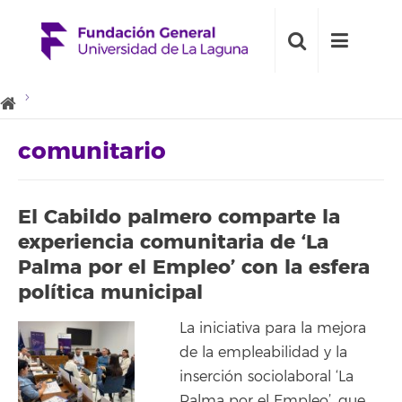
comunitario
El Cabildo palmero comparte la
experiencia comunitaria de ‘La
Palma por el Empleo’ con la esfera
política municipal
La iniciativa para la mejora
de la empleabilidad y la
inserción sociolaboral ‘La
Palma por el Empleo’, que