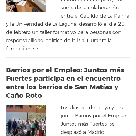
surge de la colaboración
entre el Cabildo de La Palma
y la Universidad de La Laguna, desarrolló el día 25
de febrero un taller formativo para personas con
responsabilidad política de la isla. Durante la
formación, se…
Barrios por el Empleo: Juntos más
Fuertes participa en el encuentro
entre los barrios de San Matías y
Caño Roto
Los días 31 de mayo y 1 de
junio, Barrios por el Empleo:
Juntos más Fuertes se
desplazó a Madrid,