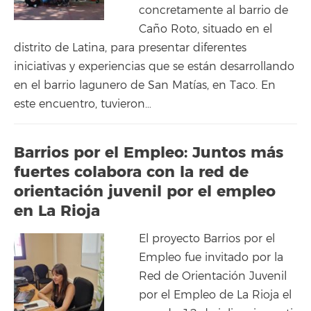
concretamente al barrio de
Caño Roto, situado en el
distrito de Latina, para presentar diferentes
iniciativas y experiencias que se están desarrollando
en el barrio lagunero de San Matías, en Taco. En
este encuentro, tuvieron…
Barrios por el Empleo: Juntos más
fuertes colabora con la red de
orientación juvenil por el empleo
en La Rioja
El proyecto Barrios por el
Empleo fue invitado por la
Red de Orientación Juvenil
por el Empleo de La Rioja el