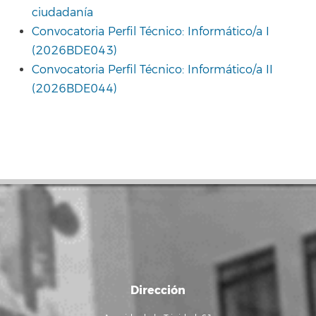
ciudadanía
Convocatoria Perfil Técnico: Informático/a I
(2026BDE043)
Convocatoria Perfil Técnico: Informático/a II
(2026BDE044)
Dirección