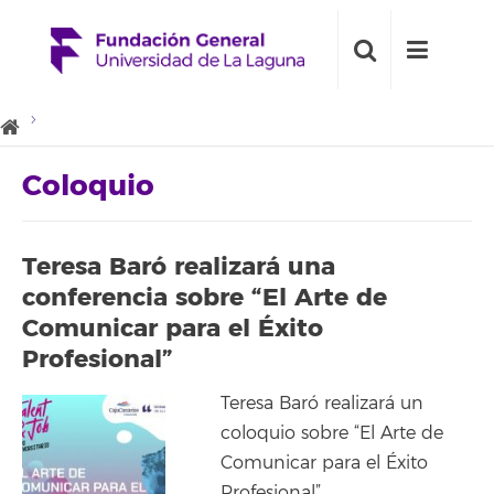
Coloquio
Teresa Baró realizará una
conferencia sobre “El Arte de
Comunicar para el Éxito
Profesional”
Teresa Baró realizará un
coloquio sobre “El Arte de
Comunicar para el Éxito
Profesional”