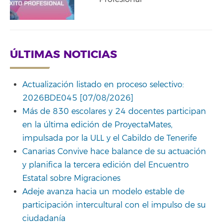
ÚLTIMAS NOTICIAS
Actualización listado en proceso selectivo:
2026BDE045 [07/08/2026]
Más de 830 escolares y 24 docentes participan
en la última edición de ProyectaMates,
impulsada por la ULL y el Cabildo de Tenerife
Canarias Convive hace balance de su actuación
y planifica la tercera edición del Encuentro
Estatal sobre Migraciones
Adeje avanza hacia un modelo estable de
participación intercultural con el impulso de su
ciudadanía