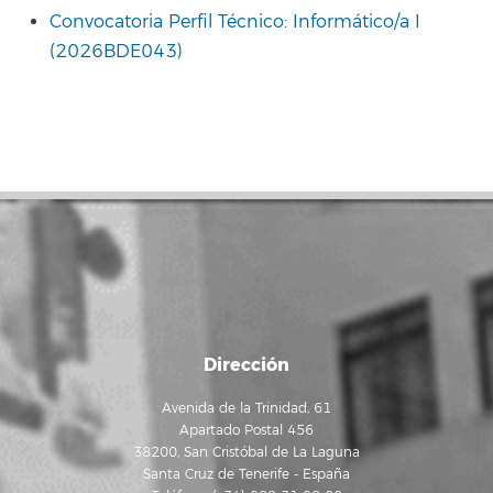
Convocatoria Perfil Técnico: Informático/a I
(2026BDE043)
Dirección
Avenida de la Trinidad, 61
Apartado Postal 456
38200, San Cristóbal de La Laguna
Santa Cruz de Tenerife - España